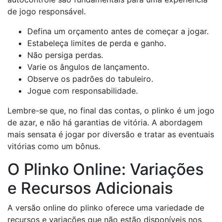
de jogo responsável.
Defina um orçamento antes de começar a jogar.
Estabeleça limites de perda e ganho.
Não persiga perdas.
Varie os ângulos de lançamento.
Observe os padrões do tabuleiro.
Jogue com responsabilidade.
Lembre-se que, no final das contas, o plinko é um jogo
de azar, e não há garantias de vitória. A abordagem
mais sensata é jogar por diversão e tratar as eventuais
vitórias como um bônus.
O Plinko Online: Variações
e Recursos Adicionais
A versão online do plinko oferece uma variedade de
recursos e variações que não estão disponíveis nos