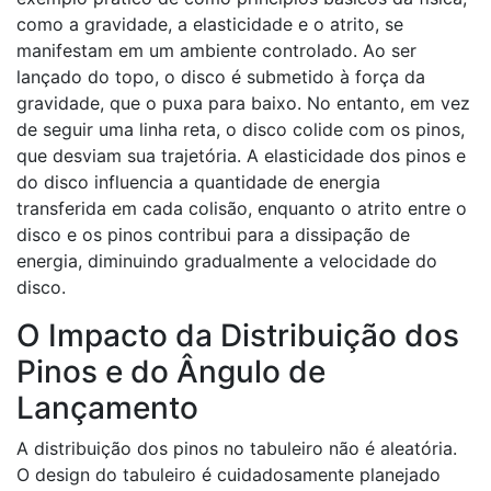
como a gravidade, a elasticidade e o atrito, se
manifestam em um ambiente controlado. Ao ser
lançado do topo, o disco é submetido à força da
gravidade, que o puxa para baixo. No entanto, em vez
de seguir uma linha reta, o disco colide com os pinos,
que desviam sua trajetória. A elasticidade dos pinos e
do disco influencia a quantidade de energia
transferida em cada colisão, enquanto o atrito entre o
disco e os pinos contribui para a dissipação de
energia, diminuindo gradualmente a velocidade do
disco.
O Impacto da Distribuição dos
Pinos e do Ângulo de
Lançamento
A distribuição dos pinos no tabuleiro não é aleatória.
O design do tabuleiro é cuidadosamente planejado