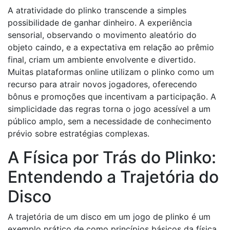
A atratividade do plinko transcende a simples
possibilidade de ganhar dinheiro. A experiência
sensorial, observando o movimento aleatório do
objeto caindo, e a expectativa em relação ao prêmio
final, criam um ambiente envolvente e divertido.
Muitas plataformas online utilizam o plinko como um
recurso para atrair novos jogadores, oferecendo
bônus e promoções que incentivam a participação. A
simplicidade das regras torna o jogo acessível a um
público amplo, sem a necessidade de conhecimento
prévio sobre estratégias complexas.
A Física por Trás do Plinko:
Entendendo a Trajetória do
Disco
A trajetória de um disco em um jogo de plinko é um
exemplo prático de como princípios básicos da física,