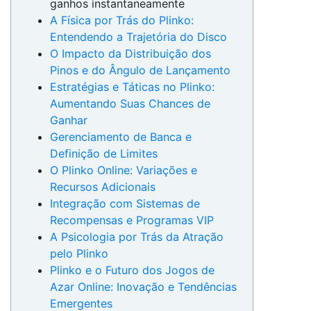
ganhos instantaneamente
A Física por Trás do Plinko:
Entendendo a Trajetória do Disco
O Impacto da Distribuição dos
Pinos e do Ângulo de Lançamento
Estratégias e Táticas no Plinko:
Aumentando Suas Chances de
Ganhar
Gerenciamento de Banca e
Definição de Limites
O Plinko Online: Variações e
Recursos Adicionais
Integração com Sistemas de
Recompensas e Programas VIP
A Psicologia por Trás da Atração
pelo Plinko
Plinko e o Futuro dos Jogos de
Azar Online: Inovação e Tendências
Emergentes