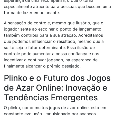
esperança de uma recompensa, o que o torna
especialmente atraente para pessoas que buscam uma
forma de lazer emocionante.
A sensação de controle, mesmo que ilusório, que o
jogador sente ao escolher o ponto de lançamento
também contribui para a sua atração. Acreditamos
que podemos influenciar o resultado, mesmo que a
sorte seja o fator determinante. Essa ilusão de
controle pode aumentar a nossa confiança e nos
incentivar a continuar jogando, na esperança de
finalmente alcançar o prêmio desejado.
Plinko e o Futuro dos Jogos
de Azar Online: Inovação e
Tendências Emergentes
O plinko, como muitos jogos de azar online, está em
constante evolução, impulsionado por avanços