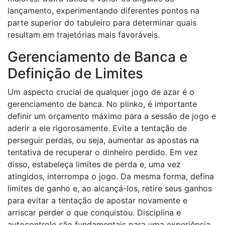
lançamento, experimentando diferentes pontos na
parte superior do tabuleiro para determinar quais
resultam em trajetórias mais favoráveis.
Gerenciamento de Banca e
Definição de Limites
Um aspecto crucial de qualquer jogo de azar é o
gerenciamento de banca. No plinko, é importante
definir um orçamento máximo para a sessão de jogo e
aderir a ele rigorosamente. Evite a tentação de
perseguir perdas, ou seja, aumentar as apostas na
tentativa de recuperar o dinheiro perdido. Em vez
disso, estabeleça limites de perda e, uma vez
atingidos, interrompa o jogo. Da mesma forma, defina
limites de ganho e, ao alcançá-los, retire seus ganhos
para evitar a tentação de apostar novamente e
arriscar perder o que conquistou. Disciplina e
autocontrole são fundamentais para uma experiência