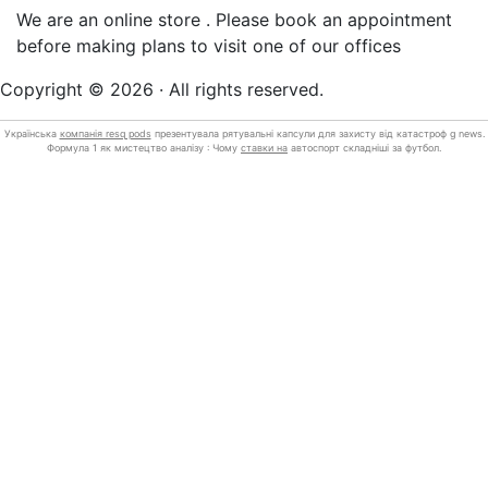
We are an online store . Please book an appointment
before making plans to visit one of our offices
Copyright © 2026 · All rights reserved.
Українська
компанія resq pods
презентувала рятувальні капсули для захисту від катастроф g news.
Формула 1 як мистецтво аналізу : Чому
ставки на
автоспорт складніші за футбол.