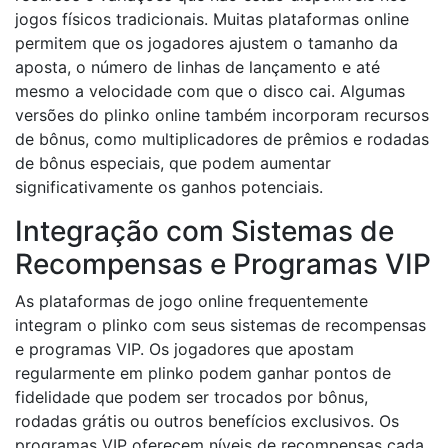
jogos físicos tradicionais. Muitas plataformas online
permitem que os jogadores ajustem o tamanho da
aposta, o número de linhas de lançamento e até
mesmo a velocidade com que o disco cai. Algumas
versões do plinko online também incorporam recursos
de bônus, como multiplicadores de prêmios e rodadas
de bônus especiais, que podem aumentar
significativamente os ganhos potenciais.
Integração com Sistemas de
Recompensas e Programas VIP
As plataformas de jogo online frequentemente
integram o plinko com seus sistemas de recompensas
e programas VIP. Os jogadores que apostam
regularmente em plinko podem ganhar pontos de
fidelidade que podem ser trocados por bônus,
rodadas grátis ou outros benefícios exclusivos. Os
programas VIP oferecem níveis de recompensas cada