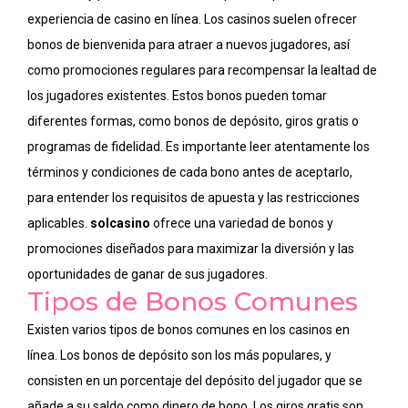
experiencia de casino en línea. Los casinos suelen ofrecer
bonos de bienvenida para atraer a nuevos jugadores, así
como promociones regulares para recompensar la lealtad de
los jugadores existentes. Estos bonos pueden tomar
diferentes formas, como bonos de depósito, giros gratis o
programas de fidelidad. Es importante leer atentamente los
términos y condiciones de cada bono antes de aceptarlo,
para entender los requisitos de apuesta y las restricciones
aplicables.
solcasino
ofrece una variedad de bonos y
promociones diseñados para maximizar la diversión y las
oportunidades de ganar de sus jugadores.
Tipos de Bonos Comunes
Existen varios tipos de bonos comunes en los casinos en
línea. Los bonos de depósito son los más populares, y
consisten en un porcentaje del depósito del jugador que se
añade a su saldo como dinero de bono. Los giros gratis son