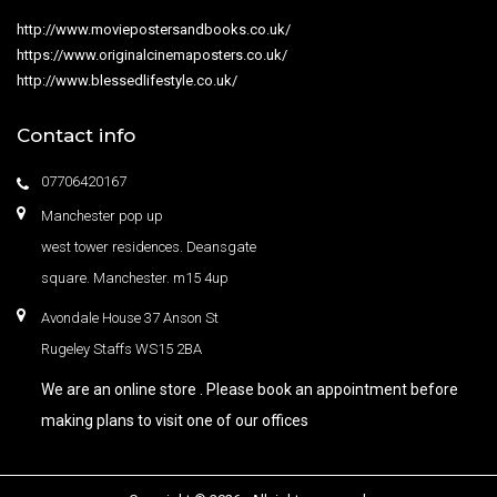
http://www.moviepostersandbooks.co.uk/
https://www.originalcinemaposters.co.uk/
http://www.blessedlifestyle.co.uk/
Contact info
07706420167
Manchester pop up
west tower residences. Deansgate
square. Manchester. m15 4up
Avondale House 37 Anson St
Rugeley Staffs WS15 2BA
We are an online store . Please book an appointment before
making plans to visit one of our offices