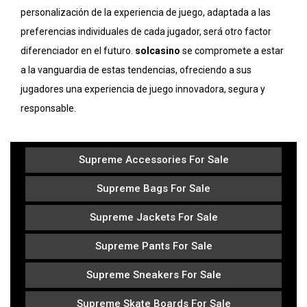
personalización de la experiencia de juego, adaptada a las
preferencias individuales de cada jugador, será otro factor
diferenciador en el futuro.
solcasino
se compromete a estar
a la vanguardia de estas tendencias, ofreciendo a sus
jugadores una experiencia de juego innovadora, segura y
responsable.
Supreme Accessories For Sale
Supreme Bags For Sale
Supreme Jackets For Sale
Supreme Pants For Sale
Supreme Sneakers For Sale
Supreme Skate Boards For Sale