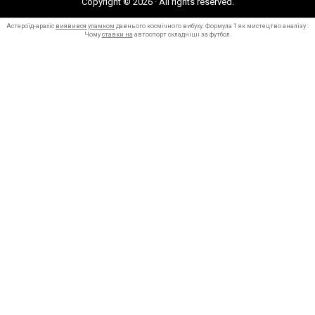
Copyright © 2026 · All rights reserved.
Астероїд‑арахіс
виявився уламком
давнього космічного вибуху. Формула 1 як мистецтво аналізу :
Чому
ставки на
автоспорт складніші за футбол.