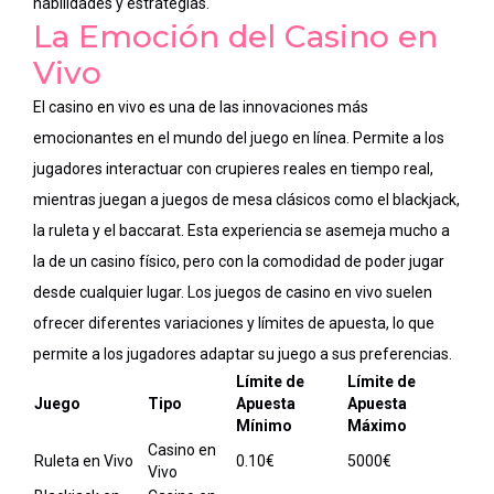
habilidades y estrategias.
La Emoción del Casino en
Vivo
El casino en vivo es una de las innovaciones más
emocionantes en el mundo del juego en línea. Permite a los
jugadores interactuar con crupieres reales en tiempo real,
mientras juegan a juegos de mesa clásicos como el blackjack,
la ruleta y el baccarat. Esta experiencia se asemeja mucho a
la de un casino físico, pero con la comodidad de poder jugar
desde cualquier lugar. Los juegos de casino en vivo suelen
ofrecer diferentes variaciones y límites de apuesta, lo que
permite a los jugadores adaptar su juego a sus preferencias.
Límite de
Límite de
Juego
Tipo
Apuesta
Apuesta
Mínimo
Máximo
Casino en
Ruleta en Vivo
0.10€
5000€
Vivo