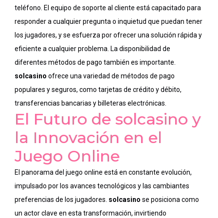
teléfono. El equipo de soporte al cliente está capacitado para
responder a cualquier pregunta o inquietud que puedan tener
los jugadores, y se esfuerza por ofrecer una solución rápida y
eficiente a cualquier problema. La disponibilidad de
diferentes métodos de pago también es importante.
solcasino
ofrece una variedad de métodos de pago
populares y seguros, como tarjetas de crédito y débito,
transferencias bancarias y billeteras electrónicas.
El Futuro de solcasino y
la Innovación en el
Juego Online
El panorama del juego online está en constante evolución,
impulsado por los avances tecnológicos y las cambiantes
preferencias de los jugadores.
solcasino
se posiciona como
un actor clave en esta transformación, invirtiendo