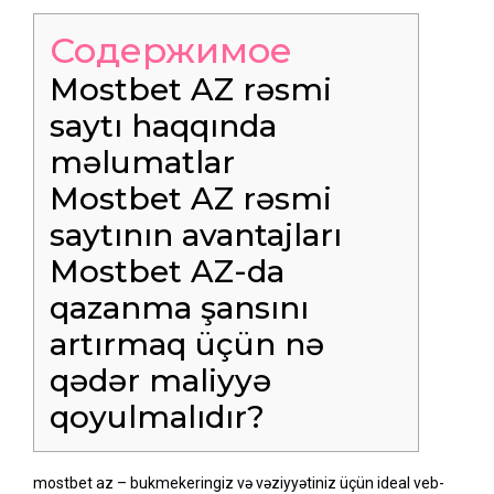
Содержимое
Mostbet AZ rəsmi
saytı haqqında
məlumatlar
Mostbet AZ rəsmi
saytının avantajları
Mostbet AZ-da
qazanma şansını
artırmaq üçün nə
qədər maliyyə
qoyulmalıdır?
mostbet az
– bukmekeringiz və vəziyyətiniz üçün ideal veb-