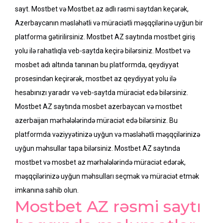
sayt. Mostbet və Mostbet.az adlı rəsmi saytdan keçərək,
Azerbaycanın məsləhətli və müraciətli məşqçilərinə uyğun bir
platforma gətirilirsiniz. Mostbet AZ saytında mostbet giriş
yolu ilə rahatlıqla veb-saytda keçirə bilərsiniz. Mostbet və
mosbet adı altında tanınan bu platformda, qeydiyyat
prosesindən keçirərək, mostbet az qeydiyyat yolu ilə
hesabınızı yaradır və veb-saytda müraciət edə bilərsiniz.
Mostbet AZ saytında mosbet azerbaycan və mostbet
azerbaijan mərhələlərində müraciət edə bilərsiniz. Bu
platformda vəziyyətinizə uyğun və məsləhətli məşqçilərinizə
uyğun məhsullar tapa bilərsiniz. Mostbet AZ saytında
mostbet və mosbet az mərhələlərində müraciət edərək,
məşqçilərinizə uyğun məhsulları seçmək və müraciət etmək
imkanına sahib olun.
Mostbet AZ rəsmi saytı