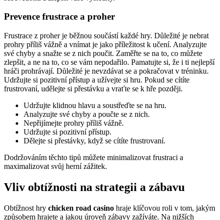
Prevence frustrace a proher
Frustrace z proher je běžnou součástí každé hry. Důležité je nebrat
prohry příliš vážně a vnímat je jako příležitost k učení. Analyzujte
své chyby a snažte se z nich poučit. Zaměřte se na to, co můžete
zlepšit, a ne na to, co se vám nepodařilo. Pamatujte si, že i ti nejlepší
hráči prohrávají. Důležité je nevzdávat se a pokračovat v tréninku.
Udržujte si pozitivní přístup a užívejte si hru. Pokud se cítíte
frustrovaní, udělejte si přestávku a vraťte se k hře později.
Udržujte klidnou hlavu a soustřeďte se na hru.
Analyzujte své chyby a poučte se z nich.
Nepřijímejte prohry příliš vážně.
Udržujte si pozitivní přístup.
Dělejte si přestávky, když se cítíte frustrovaní.
Dodržováním těchto tipů můžete minimalizovat frustraci a
maximalizovat svůj herní zážitek.
Vliv obtížnosti na strategii a zábavu
Obtížnost hry
chicken road casino
hraje klíčovou roli v tom, jakým
způsobem hrajete a jakou úroveň zábavy zažíváte. Na nižších