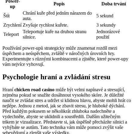
Power-
Popis
Doba trvání
up
Chrání kuře před jedním nárazem do
Štít
5 sekund
auta.
Zrychlení
Zvyšuje rychlost kuřete.
3 sekundy
Teleportuje kuře na druhou stranu
Jednorázové
Teleport
silnice.
použití
Používání power-upů strategicky může znamenat rozdíl mezi
úspěchem a neúspěchem, zvláště v náročných úrovních hry.
Experimentujte s různými kombinacemi a zjistěte, které power-upy
vám nejvíce vyhovují.
Psychologie hraní a zvládání stresu
Hraní
chicken road casino
může být velmi napínavé a stresující,
zejména pokud se snažíte dosáhnout vysokého skóre. Je důležité
naučit se zvládat stres a udržet si klidnou hlavu, abyste mohli hrát co
nejlépe. Jednou z metod, jak se zbavit stresu, je hluboké dýchání.
Před každým pokusem se několikrát zhluboka nadechněte a
vydechněte, abyste se uklidnili a soustředili. Dalším užitečným
trikem je vizualizace. Představte si, jak úspěšně přecházíte silnici a
vyhýbáte se autům. Tato technika vám může pomoci zvýšit vaše
sebevědomí a zlepšit vaše výsledky.