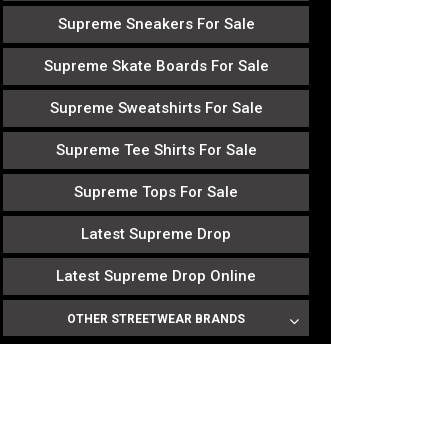
Supreme Sneakers For Sale
Supreme Skate Boards For Sale
Supreme Sweatshirts For Sale
Supreme Tee Shirts For Sale
Supreme Tops For Sale
Latest Supreme Drop
Latest Supreme Drop Online
OTHER STREETWEAR BRANDS