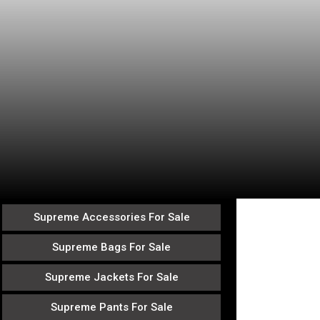
Supreme Accessories For Sale
Supreme Bags For Sale
Supreme Jackets For Sale
Supreme Pants For Sale