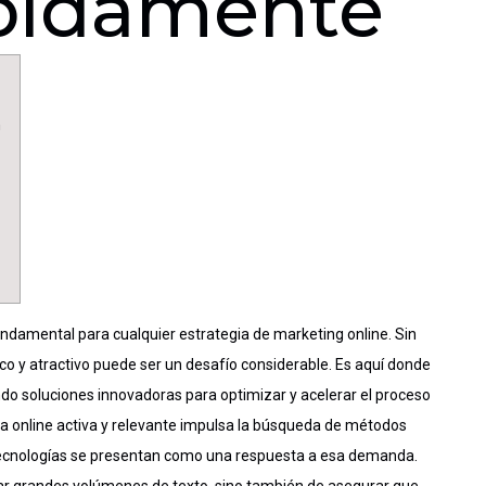
ápidamente
n
 fundamental para cualquier estrategia de marketing online. Sin
o y atractivo puede ser un desafío considerable. Es aquí donde
ndo soluciones innovadoras para optimizar y acelerar el proceso
a online activa y relevante impulsa la búsqueda de métodos
s tecnologías se presentan como una respuesta a esa demanda.