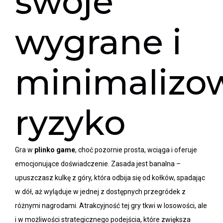
swoje
wygrane i
minimalizo
ryzyko
Gra w
plinko game
, choć pozornie prosta, wciąga i oferuje
emocjonujące doświadczenie. Zasada jest banalna –
upuszczasz kulkę z góry, która odbija się od kołków, spadając
w dół, aż wyląduje w jednej z dostępnych przegródek z
różnymi nagrodami. Atrakcyjność tej gry tkwi w losowości, ale
i w możliwości strategicznego podejścia, które zwiększa