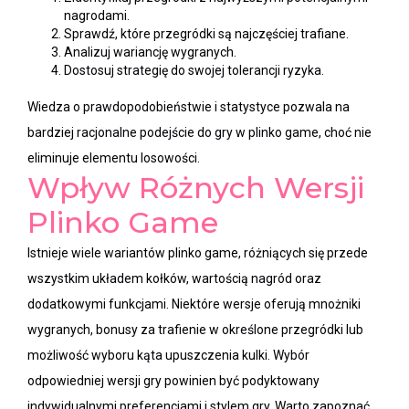
nagrodami.
Sprawdź, które przegródki są najczęściej trafiane.
Analizuj wariancję wygranych.
Dostosuj strategię do swojej tolerancji ryzyka.
Wiedza o prawdopodobieństwie i statystyce pozwala na
bardziej racjonalne podejście do gry w plinko game, choć nie
eliminuje elementu losowości.
Wpływ Różnych Wersji
Plinko Game
Istnieje wiele wariantów plinko game, różniących się przede
wszystkim układem kołków, wartością nagród oraz
dodatkowymi funkcjami. Niektóre wersje oferują mnożniki
wygranych, bonusy za trafienie w określone przegródki lub
możliwość wyboru kąta upuszczenia kulki. Wybór
odpowiedniej wersji gry powinien być podyktowany
indywidualnymi preferencjami i stylem gry. Warto zapoznać