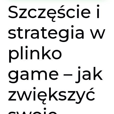
Szczęście i
strategia w
plinko
game – jak
zwiększyć