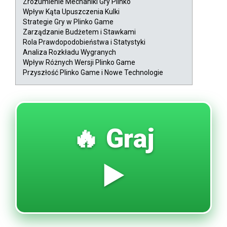
Zrozumienie Mechaniki Gry Plinko
Wpływ Kąta Upuszczenia Kulki
Strategie Gry w Plinko Game
Zarządzanie Budżetem i Stawkami
Rola Prawdopodobieństwa i Statystyki
Analiza Rozkładu Wygranych
Wpływ Różnych Wersji Plinko Game
Przyszłość Plinko Game i Nowe Technologie
🔥 Graj
▶️