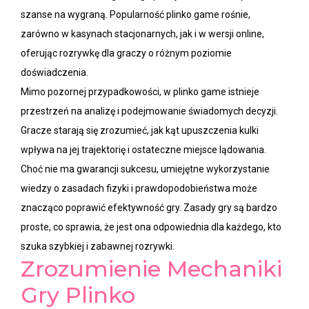
szanse na wygraną. Popularność plinko game rośnie,
zarówno w kasynach stacjonarnych, jak i w wersji online,
oferując rozrywkę dla graczy o różnym poziomie
doświadczenia.
Mimo pozornej przypadkowości, w plinko game istnieje
przestrzeń na analizę i podejmowanie świadomych decyzji.
Gracze starają się zrozumieć, jak kąt upuszczenia kulki
wpływa na jej trajektorię i ostateczne miejsce lądowania.
Choć nie ma gwarancji sukcesu, umiejętne wykorzystanie
wiedzy o zasadach fizyki i prawdopodobieństwa może
znacząco poprawić efektywność gry. Zasady gry są bardzo
proste,
co
sprawia, że jest ona odpowiednia dla każdego, kto
szuka szybkiej i zabawnej rozrywki.
Zrozumienie Mechaniki
Gry Plinko