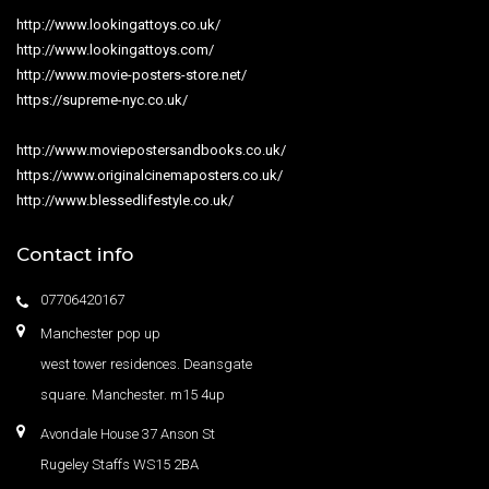
http://www.lookingattoys.co.uk/
http://www.lookingattoys.com/
http://www.movie-posters-store.net/
https://supreme-nyc.co.uk/
http://www.moviepostersandbooks.co.uk/
https://www.originalcinemaposters.co.uk/
http://www.blessedlifestyle.co.uk/
Contact info
07706420167
Manchester pop up
west tower residences. Deansgate
square. Manchester. m15 4up
Avondale House 37 Anson St
Rugeley Staffs WS15 2BA