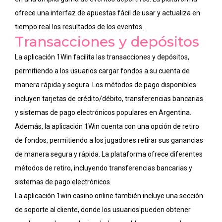
ofrece una interfaz de apuestas fácil de usar y actualiza en
tiempo real los resultados de los eventos.
Transacciones y depósitos
La aplicación 1Win facilita las transacciones y depósitos,
permitiendo a los usuarios cargar fondos a su cuenta de
manera rápida y segura. Los métodos de pago disponibles
incluyen tarjetas de crédito/débito, transferencias bancarias
y sistemas de pago electrónicos populares en Argentina.
Además, la aplicación 1Win cuenta con una opción de retiro
de fondos, permitiendo a los jugadores retirar sus ganancias
de manera segura y rápida. La plataforma ofrece diferentes
métodos de retiro, incluyendo transferencias bancarias y
sistemas de pago electrónicos.
La aplicación 1win casino online también incluye una sección
de soporte al cliente, donde los usuarios pueden obtener