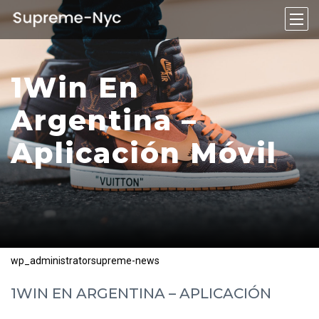
1Win En
Argentina –
Aplicación Móvil
Posted
Author
Categories
wp_administrator
supreme-news
on
1WIN EN ARGENTINA – APLICACIÓN