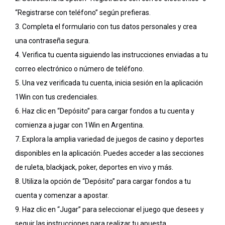
“Registrarse con teléfono” según prefieras.
3. Completa el formulario con tus datos personales y crea
una contraseña segura.
4. Verifica tu cuenta siguiendo las instrucciones enviadas a tu
correo electrónico o número de teléfono.
5. Una vez verificada tu cuenta, inicia sesión en la aplicación
1Win con tus credenciales.
6. Haz clic en “Depósito” para cargar fondos a tu cuenta y
comienza a jugar con 1Win en Argentina.
7. Explora la amplia variedad de juegos de casino y deportes
disponibles en la aplicación. Puedes acceder a las secciones
de ruleta, blackjack, poker, deportes en vivo y más.
8. Utiliza la opción de “Depósito” para cargar fondos a tu
cuenta y comenzar a apostar.
9. Haz clic en “Jugar” para seleccionar el juego que desees y
seguir las instrucciones para realizar tu apuesta.