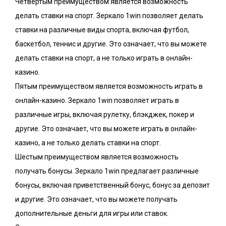
Четвертым преимуществом является возможность
делать ставки на спорт. Зеркало 1win позволяет делать
ставки на различные виды спорта, включая футбол,
баскетбол, теннис и другие. Это означает, что вы можете
делать ставки на спорт, а не только играть в онлайн-
казино.
Пятым преимуществом является возможность играть в
онлайн-казино. Зеркало 1win позволяет играть в
различные игры, включая рулетку, блэкджек, покер и
другие. Это означает, что вы можете играть в онлайн-
казино, а не только делать ставки на спорт.
Шестым преимуществом является возможность
получать бонусы. Зеркало 1win предлагает различные
бонусы, включая приветственный бонус, бонус за депозит
и другие. Это означает, что вы можете получать
дополнительные деньги для игры или ставок.