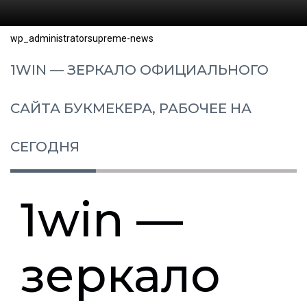
Posted
Author
Categories
wp_administrator
supreme-news
on
1WIN — ЗЕРКАЛО ОФИЦИАЛЬНОГО
САЙТА БУКМЕКЕРА, РАБОЧЕЕ НА
СЕГОДНЯ
1win —
зеркало