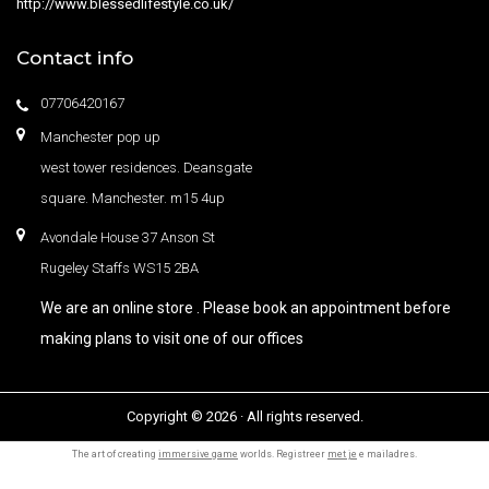
http://www.blessedlifestyle.co.uk/
Contact info
07706420167
Manchester pop up
west tower residences. Deansgate
square. Manchester. m15 4up
Avondale House 37 Anson St
Rugeley Staffs WS15 2BA
We are an online store . Please book an appointment before
making plans to visit one of our offices
Copyright © 2026 · All rights reserved.
The art of creating
immersive game
worlds. Registreer
met je
e mailadres.