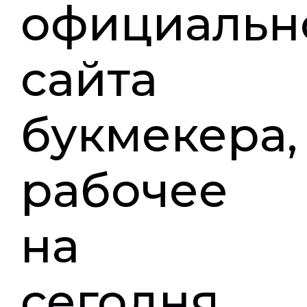
официальн
сайта
букмекера,
рабочее
на
сегодня