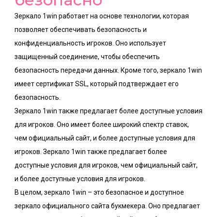
Зеркало 1win работает на основе технологии, которая
позволяет обеспечивать безопасность и
конфиденциальность игроков. Оно использует
защищенный соединение, чтобы обеспечить
безопасность передачи данных. Кроме того, зеркало 1win
имеет сертификат SSL, который подтверждает его
безопасность.
Зеркало 1win также предлагает более доступные условия
для игроков. Оно имеет более широкий спектр ставок,
чем официальный сайт, и более доступные условия для
игроков. Зеркало 1win также предлагает более
доступные условия для игроков, чем официальный сайт,
и более доступные условия для игроков.
В целом, зеркало 1win – это безопасное и доступное
зеркало официального сайта букмекера. Оно предлагает