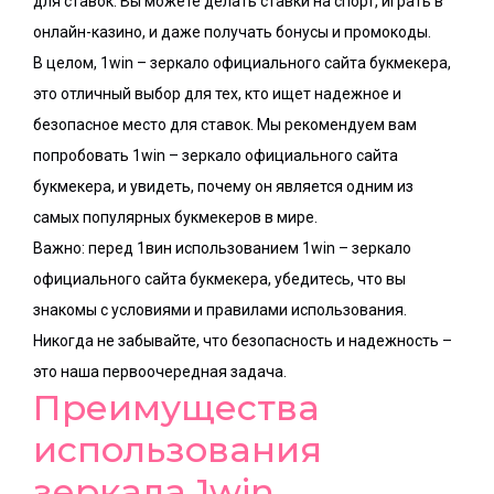
для ставок. Вы можете делать ставки на спорт, играть в
онлайн-казино, и даже получать бонусы и промокоды.
В целом, 1win – зеркало официального сайта букмекера,
это отличный выбор для тех, кто ищет надежное и
безопасное место для ставок. Мы рекомендуем вам
попробовать 1win – зеркало официального сайта
букмекера, и увидеть, почему он является одним из
самых популярных букмекеров в мире.
Важно: перед
1вин
использованием 1win – зеркало
официального сайта букмекера, убедитесь, что вы
знакомы с условиями и правилами использования.
Никогда не забывайте, что безопасность и надежность –
это наша первоочередная задача.
Преимущества
использования
зеркала 1win