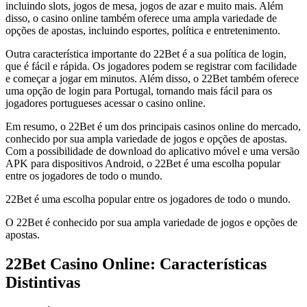
incluindo slots, jogos de mesa, jogos de azar e muito mais. Além
disso, o casino online também oferece uma ampla variedade de
opções de apostas, incluindo esportes, política e entretenimento.
Outra característica importante do 22Bet é a sua política de login,
que é fácil e rápida. Os jogadores podem se registrar com facilidade
e começar a jogar em minutos. Além disso, o 22Bet também oferece
uma opção de login para Portugal, tornando mais fácil para os
jogadores portugueses acessar o casino online.
Em resumo, o 22Bet é um dos principais casinos online do mercado,
conhecido por sua ampla variedade de jogos e opções de apostas.
Com a possibilidade de download do aplicativo móvel e uma versão
APK para dispositivos Android, o 22Bet é uma escolha popular
entre os jogadores de todo o mundo.
22Bet é uma escolha popular entre os jogadores de todo o mundo.
O 22Bet é conhecido por sua ampla variedade de jogos e opções de
apostas.
22Bet Casino Online: Características
Distintivas