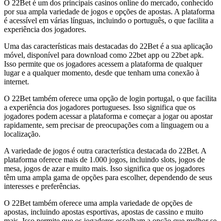
O 22Bet é um dos principais casinos online do mercado, conhecido
por sua ampla variedade de jogos e opções de apostas. A plataforma
é acessível em várias línguas, incluindo o português, o que facilita a
experiência dos jogadores.
Uma das características mais destacadas do 22Bet é a sua aplicação
móvel, disponível para download como 22bet app ou 22bet apk.
Isso permite que os jogadores acessem a plataforma de qualquer
lugar e a qualquer momento, desde que tenham uma conexão à
internet.
O 22Bet também oferece uma opção de login portugal, o que facilita
a experiência dos jogadores portugueses. Isso significa que os
jogadores podem acessar a plataforma e começar a jogar ou apostar
rapidamente, sem precisar de preocupações com a linguagem ou a
localização.
A variedade de jogos é outra característica destacada do 22Bet. A
plataforma oferece mais de 1.000 jogos, incluindo slots, jogos de
mesa, jogos de azar e muito mais. Isso significa que os jogadores
têm uma ampla gama de opções para escolher, dependendo de seus
interesses e preferências.
O 22Bet também oferece uma ampla variedade de opções de
apostas, incluindo apostas esportivas, apostas de cassino e muito
mais. Isso permite que os jogadores escolham a opção que melhor se