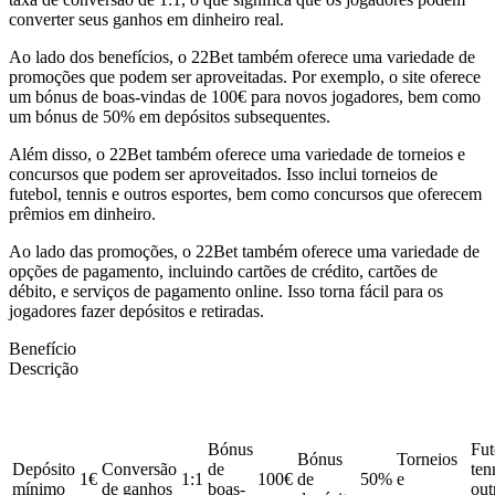
converter seus ganhos em dinheiro real.
Ao lado dos benefícios, o 22Bet também oferece uma variedade de
promoções que podem ser aproveitadas. Por exemplo, o site oferece
um bónus de boas-vindas de 100€ para novos jogadores, bem como
um bónus de 50% em depósitos subsequentes.
Além disso, o 22Bet também oferece uma variedade de torneios e
concursos que podem ser aproveitados. Isso inclui torneios de
futebol, tennis e outros esportes, bem como concursos que oferecem
prêmios em dinheiro.
Ao lado das promoções, o 22Bet também oferece uma variedade de
opções de pagamento, incluindo cartões de crédito, cartões de
débito, e serviços de pagamento online. Isso torna fácil para os
jogadores fazer depósitos e retiradas.
Benefício
Descrição
Bónus
Fut
Bónus
Torneios
Depósito
Conversão
de
ten
1€
1:1
100€
de
50%
e
mínimo
de ganhos
boas-
out