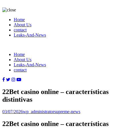
Home
About Us
contact
Leaks-And-News
Home
About Us
Leaks-And-News
contact
22Bet casino online – características
distintivas
Posted
Author
Categories
03/07/2026
wp_administrator
supreme-news
on
22Bet casino online – características