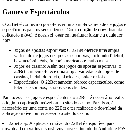
Games e Espectáculos
O 22Bet é conhecido por oferecer uma ampla variedade de jogos e
espectáculos para os seus clientes. Com a opção de download da
aplicação móvel, é possível jogar em qualquer lugar e a qualquer
hora.
Jogos de apostas esportivas: O 22Bet oferece uma ampla
variedade de jogos de apostas esportivas, incluindo futebol,
basquetebol, ténis, futebol americano e muito mais.
Jogos de cassino: Além dos jogos de apostas esportivas, o
22Bet também oferece uma ampla variedade de jogos de
cassino, incluindo roleta, blackjack, poker e slots.
Espectáculos: O 22Bet também oferece espectáculos, como
loterias e sorteios, para os seus clientes.
Para acessar os jogos e espectáculos do 22Bet, é necessário realizar
o login na aplicação móvel ou no site do casino. Para isso, é
necessário ter uma conta no 22Bet e ter realizado o download da
aplicação móvel ou ter acesso ao site do casino.
22bet app: A aplicação móvel do 22Bet é disponível para
download em vários dispositivos móveis, incluindo Android e iOS.