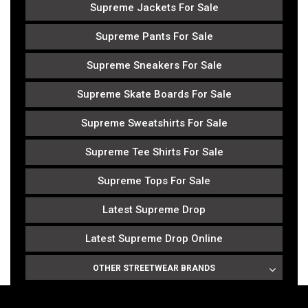
Supreme Jackets For Sale
Supreme Pants For Sale
Supreme Sneakers For Sale
Supreme Skate Boards For Sale
Supreme Sweatshirts For Sale
Supreme Tee Shirts For Sale
Supreme Tops For Sale
Latest Supreme Drop
Latest Supreme Drop Online
OTHER STREETWEAR BRANDS