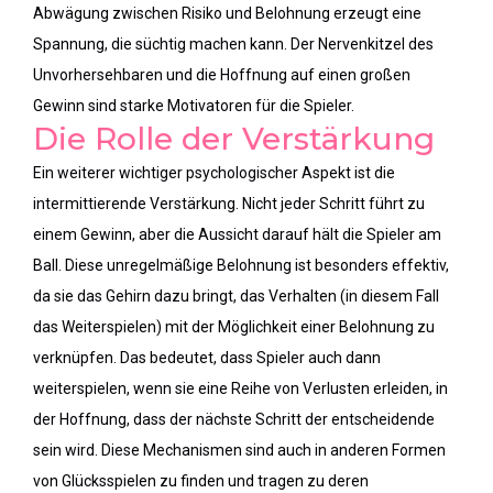
Abwägung zwischen Risiko und Belohnung erzeugt eine
Spannung, die süchtig machen kann. Der Nervenkitzel des
Unvorhersehbaren und die Hoffnung auf einen großen
Gewinn sind starke Motivatoren für die Spieler.
Die Rolle der Verstärkung
Ein weiterer wichtiger psychologischer Aspekt
ist die
intermittierende Verstärkung. Nicht jeder Schritt führt zu
einem Gewinn, aber die Aussicht darauf hält die Spieler am
Ball. Diese unregelmäßige Belohnung ist besonders effektiv,
da sie das Gehirn dazu bringt, das Verhalten (in diesem Fall
das Weiterspielen) mit der Möglichkeit einer Belohnung zu
verknüpfen. Das bedeutet, dass Spieler auch dann
weiterspielen, wenn sie eine Reihe von Verlusten erleiden, in
der Hoffnung, dass der nächste Schritt der entscheidende
sein wird. Diese Mechanismen sind auch in anderen Formen
von Glücksspielen zu finden und tragen zu deren