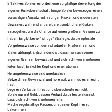
Effektives Spielen erfordert eine sorgfältige Bewertung der
eigenen Risikobereitschaft. Einige Spieler bevorzugen einen
vorsichtigen Ansatz mit niedrigen Risiken und moderaten
Gewinnen, während andere bereit sind, höhere Risiken
einzugehen, um die Chance auf einen größeren Gewinn zu
haben. Es gibt keine "richtige" Strategie, da die optimale
Vorgehensweise von den individuellen Präferenzen und
Zielen abhängt. Entscheidend ist, dass man sich seiner
eigenen Grenzen bewusst ist und sich nicht von Emotionen
leiten lässt. Ein kühler Kopf und eine rationale
Herangehensweise sind unerlässlich.
Setze dir ein Gewinnziel und höre auf, wenn du es erreicht
hast.
Lege ein Verlustlimit fest und überschreite es nicht.
Spiele nur mit Geld, dessen Verlust du dir leisten kannst.
Lass dich nicht von Emotionen leiten.
Mache regelmäßige Pausen, um deinen Kopf frei zu
bekommen.