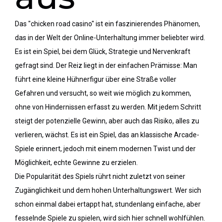
Das "chicken road casino" ist ein faszinierendes Phänomen,
das in der Welt der Online-Unterhaltung immer beliebter wird.
Es ist ein Spiel, bei dem Glück, Strategie und Nervenkraft
gefragt sind. Der Reiz liegt in der einfachen Prämisse: Man
führt eine kleine Hühnerfigur über eine Straße voller
Gefahren und versucht, so weit wie möglich zu kommen,
ohne von Hindernissen erfasst zu werden. Mit jedem Schritt
steigt der potenzielle Gewinn, aber auch das Risiko, alles zu
verlieren, wächst. Es ist ein Spiel, das an klassische Arcade-
Spiele erinnert, jedoch mit einem modernen Twist und der
Möglichkeit, echte Gewinne zu erzielen.
Die Popularität des Spiels rührt nicht zuletzt von seiner
Zugänglichkeit und dem hohen Unterhaltungswert. Wer sich
schon einmal dabei ertappt hat, stundenlang einfache, aber
fesselnde Spiele zu spielen, wird sich hier schnell wohlfühlen.