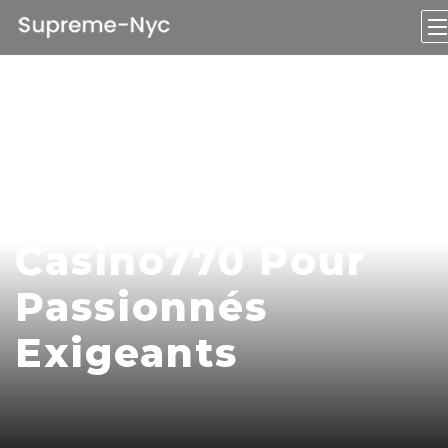
Authentique
Opportunité De
Gains Et Jeu
Casino770 Pour
Passionnés
Exigeants