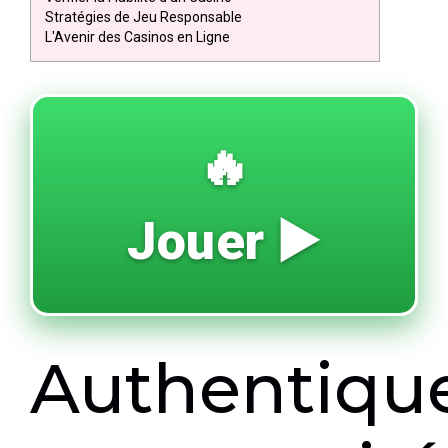
Stratégies de Jeu Responsable
L'Avenir des Casinos en Ligne
🔥
Jouer ▶️
Authentiqu