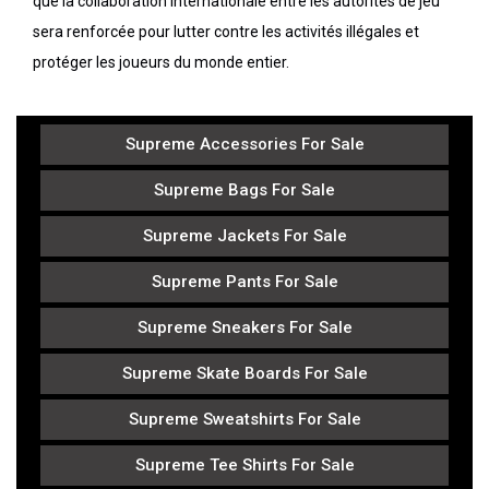
que la collaboration internationale entre les autorités de jeu
sera renforcée pour lutter contre les activités illégales et
protéger les joueurs du monde entier.
Supreme Accessories For Sale
Supreme Bags For Sale
Supreme Jackets For Sale
Supreme Pants For Sale
Supreme Sneakers For Sale
Supreme Skate Boards For Sale
Supreme Sweatshirts For Sale
Supreme Tee Shirts For Sale