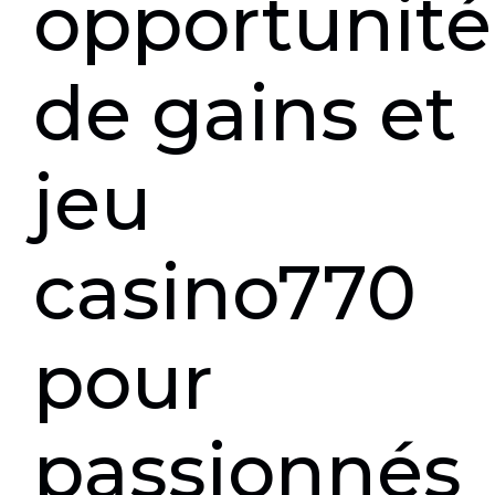
opportunité
de gains et
jeu
casino770
pour
passionnés