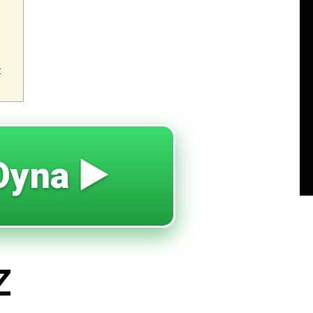
:
Oyna ▶️
z