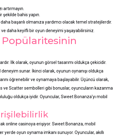
zı artırmayın.
 şekilde bahis yapın.
aha başarılı olmanıza yardımcı olacak temel stratejilerdir.
 ve daha keyifli bir oyun deneyimi yaşayabilirsiniz.
Popülaritesinin
dır. İlk olarak, oyunun görsel tasarımı oldukça çekicidir.
sel deneyim sunar. İkinci olarak, oyunun oynanışı oldukça
larını öğrenebilir ve oynamaya başlayabilir. Üçüncü olarak,
ins ve Scatter sembolleri gibi bonuslar, oyuncuların kazanma
mluluğu oldukça iyidir. Oyuncular, Sweet Bonanza'yı mobil
şilebilirlik
rak online casinoya erişiyor. Sweet Bonanza, mobil
 yerde oyun oynama imkanı sunuyor. Oyuncular, akıllı