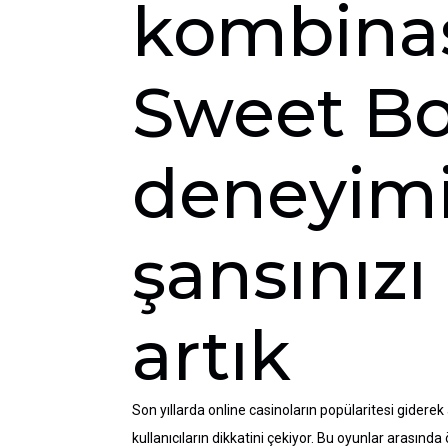
kombinas
Sweet B
deneyimi
şansınızı
artık
Son yıllarda online casinoların popülaritesi giderek
kullanıcıların dikkatini çekiyor. Bu oyunlar arasında 