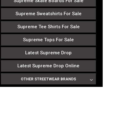
Supreme Skate Boards For Sale
Supreme Sweatshirts For Sale
Supreme Tee Shirts For Sale
Supreme Tops For Sale
Latest Supreme Drop
Latest Supreme Drop Online
OTHER STREETWEAR BRANDS