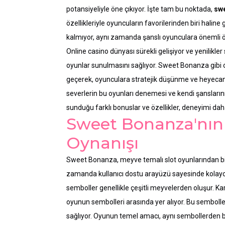
potansiyeliyle öne çıkıyor. İşte tam bu noktada,
sw
özellikleriyle oyuncuların favorilerinden biri halin
kalmıyor, aynı zamanda şanslı oyunculara önemli ö
Online casino dünyası sürekli gelişiyor ve yenilikler 
oyunlar sunulmasını sağlıyor. Sweet Bonanza gibi 
geçerek, oyunculara stratejik düşünme ve heyecan 
severlerin bu oyunları denemesi ve kendi şanslarını 
sunduğu farklı bonuslar ve özellikler, deneyimi dah
Sweet Bonanza'nın 
Oynanışı
Sweet Bonanza, meyve temalı slot oyunlarından biridi
zamanda kullanıcı dostu arayüzü sayesinde kolayca 
semboller genellikle çeşitli meyvelerden oluşur. K
oyunun sembolleri arasında yer alıyor. Bu sembolle
sağlıyor. Oyunun temel amacı, aynı sembollerden be