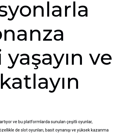
yonlarla
onanza
 yaşayın ve
 katlayın
 artıyor ve bu platformlarda sunulan çeşitli oyunlar,
özellikle
de
slot oyunları, basit oynanışı ve yüksek kazanma