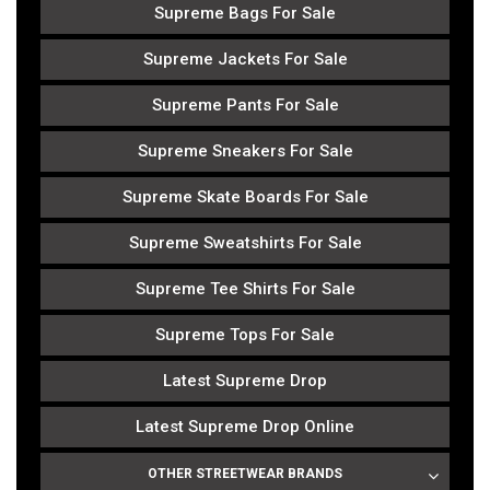
Supreme Bags For Sale
Supreme Jackets For Sale
Supreme Pants For Sale
Supreme Sneakers For Sale
Supreme Skate Boards For Sale
Supreme Sweatshirts For Sale
Supreme Tee Shirts For Sale
Supreme Tops For Sale
Latest Supreme Drop
Latest Supreme Drop Online
OTHER STREETWEAR BRANDS