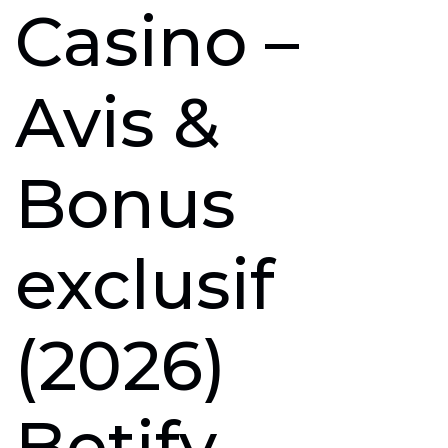
Casino –
Avis &
Bonus
exclusif
(2026)
Betify