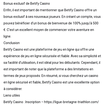
Bonus exclusif de Betify Casino
Enfin, il est important de mentionner que Betify Casino offre un
bonus exclusif à ses nouveaux joueurs. En créant un compte, vous
pouvez bénéficier d’un bonus de bienvenue de 100% jusqu’à 500
€. C’est un excellent moyen de commencer votre aventure en
ligne.
Conclusion
Betify Casino est une plateforme de jeu en ligne qui offre une
expérience de jeu en ligne sécurisée et fiable. Avec sa simplicité et
sa facilité d’utilisation, il est idéal pour les débutants. Cependant, il
est important de noter que la plateforme a des limitations en
termes de jeux proposés. En résumé, si vous cherchez un casino
en ligne sécurisé et fiable, Betify Casino est une excellente option
à considérer.
Liens utiles
Betify Casino : Inscription – https://ligue-bretagne-triathlon.com/