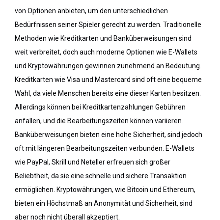
von Optionen anbieten, um den unterschiedlichen
Bedürfnissen seiner Spieler gerecht zu werden. Traditionelle
Methoden wie Kreditkarten und Banküberweisungen sind
weit verbreitet, doch auch moderne Optionen wie E-Wallets
und Kryptowährungen gewinnen zunehmend an Bedeutung.
Kreditkarten wie Visa und Mastercard sind oft eine bequeme
Wahl, da viele Menschen bereits eine dieser Karten besitzen.
Allerdings können bei Kreditkartenzahlungen Gebühren
anfallen,
und die
Bearbeitungszeiten können variieren.
Banküberweisungen bieten eine hohe Sicherheit, sind jedoch
oft mit längeren Bearbeitungszeiten verbunden. E-Wallets
wie PayPal, Skrill und Neteller erfreuen sich großer
Beliebtheit, da sie eine schnelle und sichere Transaktion
ermöglichen. Kryptowährungen, wie Bitcoin und Ethereum,
bieten ein Höchstmaß an Anonymität und Sicherheit, sind
aber noch nicht überall akzeptiert.