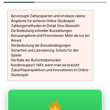
Bevorzugte Zahlungsarten und smokace casino
Angebote für sicheres Online-Glücksspiel
Zahlungsmethoden im Detail: Eine Übersicht
Die Bedeutung schneller Auszahlungen
Bonusangebote und Promotionen: Mehr als nur ein
Anreiz
Die Bedeutung der Bonusbedingungen
Sicherheit und Lizenzierung: Schutz für den
Spieler
Die Rolle der Aufsichtsbehörden
Kundensupport: Hilfe, wenn man sie braucht
Zukunftsperspektiven und Innovationen im Online-
Glücksspiel