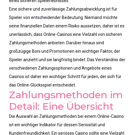
eines sicheren Spielerlebnisses.
Eine sichere und zuverlässige Zahlungsabwicklung ist für
Spieler von entscheidender Bedeutung. Niemand möchte
seine finanziellen Daten einem Risiko aussetzen, daher ist es
unerlässlich, dass Online-Casinos eine Vielzahl von sicheren
Zahlungsmethoden anbieten. Darüber hinaus sind
großzügige Boni und Promotionen ein wichtiger Faktor, der
Spieler anzieht und sie langfristig bindet. Das Verständnis der
verschiedenen Zahlungsoptionen und Angebote eines
Casinos ist daher ein wichtiger Schritt für jeden, der sich für
das Online-Glücksspiel entscheidet.
Zahlungsmethoden im
Detail: Eine Übersicht
Die Auswahl an Zahlungsmethoden bei einem Online-Casino
ist ein wichtiger Indikator für dessen Seriosität und
Kundenfreundlichkeit. Ein seriöses Casino sollte eine Vielzahl