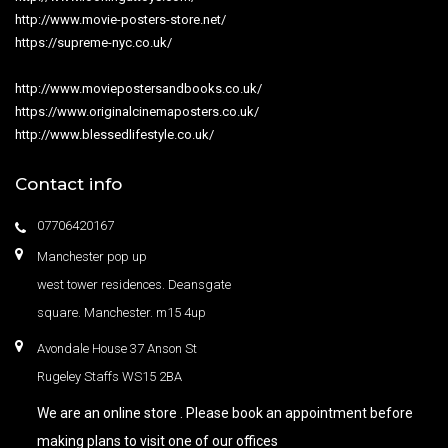
http://www.movie-posters-store.net/
https://supreme-nyc.co.uk/
http://www.moviepostersandbooks.co.uk/
https://www.originalcinemaposters.co.uk/
http://www.blessedlifestyle.co.uk/
Contact info
07706420167
Manchester pop up
west tower residences. Deansgate
square. Manchester. m15 4up
Avondale House 37 Anson St
Rugeley Staffs WS15 2BA
We are an online store . Please book an appointment before
making plans to visit one of our offices