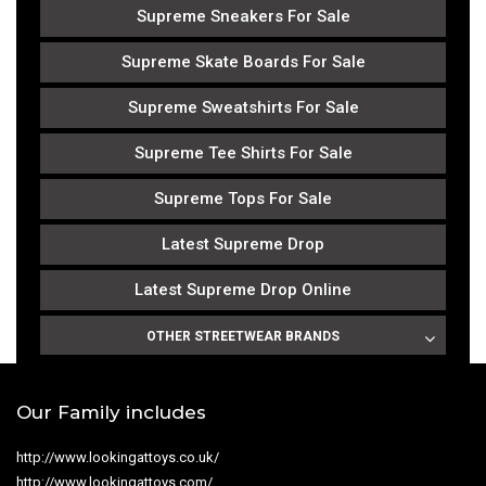
Supreme Sneakers For Sale
Supreme Skate Boards For Sale
Supreme Sweatshirts For Sale
Supreme Tee Shirts For Sale
Supreme Tops For Sale
Latest Supreme Drop
Latest Supreme Drop Online
OTHER STREETWEAR BRANDS
Our Family includes
http://www.lookingattoys.co.uk/
http://www.lookingattoys.com/