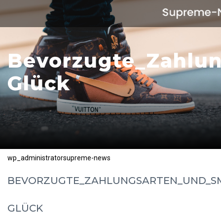
Bevorzugte_Zahlun
Glück
Posted
Author
Categories
wp_administrator
supreme-news
on
BEVORZUGTE_ZAHLUNGSARTEN_UND_SM
GLÜCK