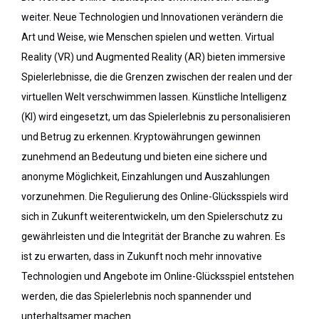
weiter. Neue Technologien und Innovationen verändern die
Art und Weise, wie Menschen spielen und wetten. Virtual
Reality (VR) und Augmented Reality (AR) bieten immersive
Spielerlebnisse, die die Grenzen zwischen der realen und der
virtuellen Welt verschwimmen lassen. Künstliche Intelligenz
(KI) wird eingesetzt, um das Spielerlebnis zu personalisieren
und Betrug zu erkennen. Kryptowährungen gewinnen
zunehmend an Bedeutung und bieten eine sichere und
anonyme Möglichkeit, Einzahlungen und Auszahlungen
vorzunehmen. Die Regulierung des Online-Glücksspiels wird
sich in Zukunft weiterentwickeln, um den Spielerschutz zu
gewährleisten und die Integrität der Branche zu wahren. Es
ist zu erwarten, dass in Zukunft noch mehr innovative
Technologien und Angebote im Online-Glücksspiel entstehen
werden, die das Spielerlebnis noch spannender und
unterhaltsamer machen.