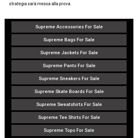
strategia sarà messa alla prova.
Supreme Accessories For Sale
Supreme Bags For Sale
Supreme Jackets For Sale
Supreme Pants For Sale
Supreme Sneakers For Sale
Supreme Skate Boards For Sale
Supreme Sweatshirts For Sale
Supreme Tee Shirts For Sale
Supreme Tops For Sale