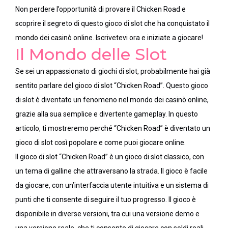
Non perdere l’opportunità di provare il Chicken Road e
scoprire il segreto di questo gioco di slot che ha conquistato il
mondo dei casinò online. Iscrivetevi ora e iniziate a giocare!
Il Mondo delle Slot
Se sei un appassionato di giochi di slot, probabilmente hai già
sentito parlare del gioco di slot “Chicken Road”. Questo gioco
di slot è diventato un fenomeno nel mondo dei casinò online,
grazie alla sua semplice e divertente gameplay. In questo
articolo, ti mostreremo perché “Chicken Road” è diventato un
gioco di slot così popolare e come puoi giocare online.
Il gioco di slot “Chicken Road” è un gioco di slot classico, con
un tema di galline che attraversano la strada. Il gioco è facile
da giocare, con un’interfaccia utente intuitiva e un sistema di
punti che ti consente di seguire il tuo progresso. Il gioco è
disponibile in diverse versioni, tra cui una versione demo e