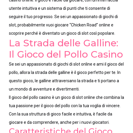
casinò online. Il gioco è facile da giocare, con un’interfaccia
utente intuitiva e un sistema di punti che ti consente di
seguire il tuo progresso. Se sei un appassionato di giochi di
slot, probabilmente vuoi giocare “Chicken Road” online e
scoprire perché è diventato un gioco di slot così popolare.
La Strada delle Galline:
Il Gioco del Pollo Casino
Se sei un appassionato di giochi di slot online e ami il gioco del
pollo, allora la strada delle galline è il gioco perfetto per te. In
questo gioco, le galline attraversano la strada e ti portano a
un mondo di avventure e divertimenti.
Il gioco del pollo casino è un gioco di slot online che combina la
tua passione per il gioco del pollo con la tua voglia di vincere.
Con la sua struttura di gioco facile e intuitiva, è facile da
giocare e da comprendere, anche per i nuovi giocatori.
Caratteristiche del Gioco