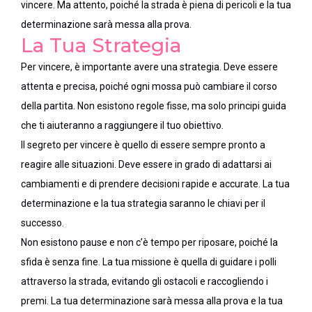
vincere. Ma attento, poiché la strada è piena di pericoli e la tua
determinazione sarà messa alla prova.
La Tua Strategia
Per vincere, è importante avere una strategia. Deve essere
attenta e precisa, poiché ogni mossa può cambiare il corso
della partita. Non esistono regole fisse, ma solo principi guida
che ti aiuteranno a raggiungere il tuo obiettivo.
Il segreto per vincere è quello di essere sempre pronto a
reagire alle situazioni. Deve essere in grado di adattarsi ai
cambiamenti e di prendere decisioni rapide e accurate. La tua
determinazione e la tua strategia saranno le chiavi per il
successo.
Non esistono pause e non c’è tempo per riposare, poiché la
sfida è senza fine. La tua missione è quella di guidare i polli
attraverso la strada, evitando gli ostacoli e raccogliendo i
premi. La tua determinazione sarà messa alla prova e la tua