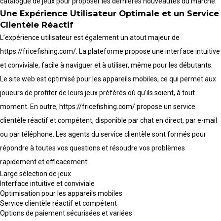
catalogue de jeux pour proposer les dernières nouveautés du marché.
Une Expérience Utilisateur Optimale et un Service
Clientèle Réactif
L’expérience utilisateur est également un atout majeur de
https://fricefishing.com/. La plateforme propose une interface intuitive
et conviviale, facile à naviguer et à utiliser, même pour les débutants.
Le site web est optimisé pour les appareils mobiles, ce qui permet aux
joueurs de profiter de leurs jeux préférés où qu’ils soient, à tout
moment. En outre, https://fricefishing.com/ propose un service
clientèle réactif et compétent, disponible par chat en direct, par e-mail
ou par téléphone. Les agents du service clientèle sont formés pour
répondre à toutes vos questions et résoudre vos problèmes
rapidement et efficacement.
Large sélection de jeux
Interface intuitive et conviviale
Optimisation pour les appareils mobiles
Service clientèle réactif et compétent
Options de paiement sécurisées et variées