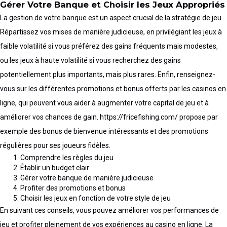
Gérer Votre Banque et Choisir les Jeux Appropriés
La gestion de votre banque est un aspect crucial de la stratégie de jeu.
Répartissez vos mises de manière judicieuse, en privilégiant les jeux à
faible volatilité si vous préférez des gains fréquents mais modestes,
ou les jeux à haute volatilité si vous recherchez des gains
potentiellement plus importants, mais plus rares. Enfin, renseignez-
vous sur les différentes promotions et bonus offerts par les casinos en
ligne, qui peuvent vous aider à augmenter votre capital de jeu et à
améliorer vos chances de gain. https://fricefishing.com/ propose par
exemple des bonus de bienvenue intéressants et des promotions
régulières pour ses joueurs fidèles.
Comprendre les règles du jeu
Établir un budget clair
Gérer votre banque de manière judicieuse
Profiter des promotions et bonus
Choisir les jeux en fonction de votre style de jeu
En suivant ces conseils, vous pouvez améliorer vos performances de
jeu et profiter pleinement de vos expériences au casino en ligne. La