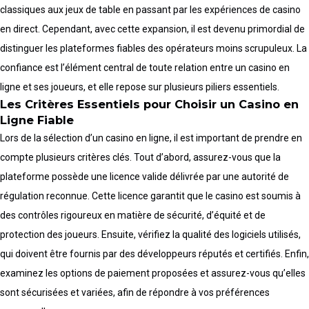
classiques aux jeux de table en passant par les expériences de casino
en direct. Cependant, avec cette expansion, il est devenu primordial de
distinguer les plateformes fiables des opérateurs moins scrupuleux. La
confiance est l’élément central de toute relation entre un casino en
ligne et ses joueurs, et elle repose sur plusieurs piliers essentiels.
Les Critères Essentiels pour Choisir un Casino en
Ligne Fiable
Lors de la sélection d’un casino en ligne, il est important de prendre en
compte plusieurs critères clés. Tout d’abord, assurez-vous que la
plateforme possède une licence valide délivrée par une autorité de
régulation reconnue. Cette licence garantit que le casino est soumis à
des contrôles rigoureux en matière de sécurité, d’équité et de
protection des joueurs. Ensuite, vérifiez la qualité des logiciels utilisés,
qui doivent être fournis par des développeurs réputés et certifiés. Enfin,
examinez les options de paiement proposées et assurez-vous qu’elles
sont sécurisées et variées, afin de répondre à vos préférences