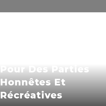
Éclatante
Opportunité Avec
Https://fricefishin
Pour Des Parties
Honnêtes Et
Récréatives