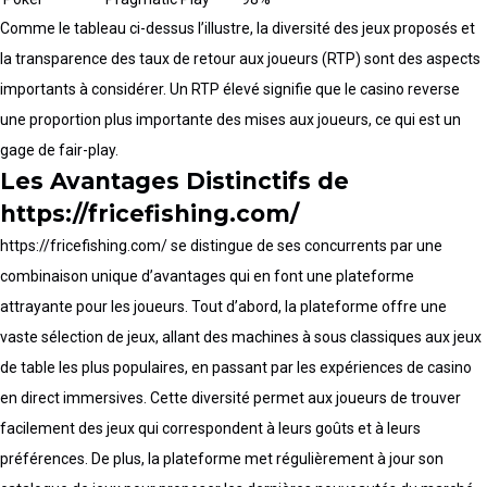
Comme le tableau ci-dessus l’illustre, la diversité des jeux proposés et
la transparence des taux de retour aux joueurs (RTP) sont des aspects
importants à considérer. Un RTP élevé signifie que le casino reverse
une proportion plus importante des mises aux joueurs, ce qui est un
gage de fair-play.
Les Avantages Distinctifs de
https://fricefishing.com/
https://fricefishing.com/ se distingue de ses concurrents par une
combinaison unique d’avantages qui en font une plateforme
attrayante pour les joueurs. Tout d’abord, la plateforme offre une
vaste sélection de jeux, allant des machines à sous classiques aux jeux
de table les plus populaires, en passant par les expériences de casino
en direct immersives. Cette diversité permet aux joueurs de trouver
facilement des jeux qui correspondent à leurs goûts et à leurs
préférences. De plus, la plateforme met régulièrement à jour son