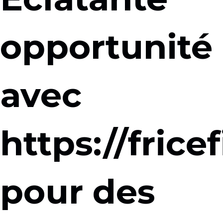
opportunité
avec
https://frice
pour des