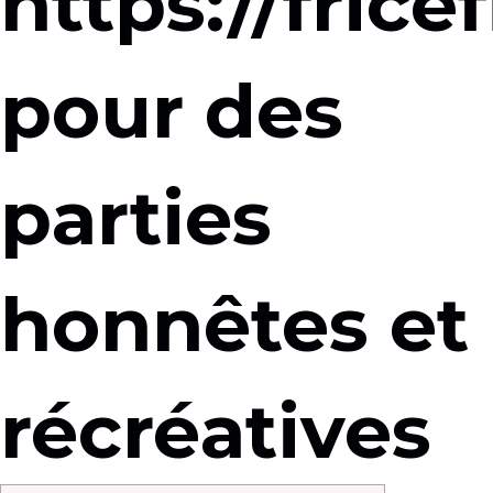
https://frice
pour des
parties
honnêtes et
récréatives