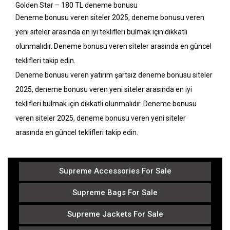
Golden Star – 180 TL deneme bonusu
Deneme bonusu veren siteler 2025, deneme bonusu veren
yeni siteler arasında en iyi teklifleri bulmak için dikkatli
olunmalıdır. Deneme bonusu veren siteler arasında en güncel
teklifleri takip edin.
Deneme bonusu veren
yatırım şartsız deneme bonusu
siteler
2025, deneme bonusu veren yeni siteler arasında en iyi
teklifleri bulmak için dikkatli olunmalıdır. Deneme bonusu
veren siteler 2025, deneme bonusu veren yeni siteler
arasında en güncel teklifleri takip edin.
Supreme Accessories For Sale
Supreme Bags For Sale
Supreme Jackets For Sale