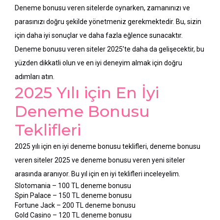
Deneme bonusu veren sitelerde oynarken, zamanınızı ve
parasınızı doğru şekilde yönetmeniz gerekmektedir. Bu, sizin
için daha iyi sonuçlar ve daha fazla eğlence sunacaktır.
Deneme bonusu veren siteler 2025’te daha da gelişecektir, bu
yüzden dikkatli olun ve en iyi deneyim almak için doğru
adımları atın.
2025 Yılı için En İyi
Deneme Bonusu
Teklifleri
2025 yılı için en iyi deneme bonusu teklifleri, deneme bonusu
veren siteler 2025 ve deneme bonusu veren yeni siteler
arasında aranıyor. Bu yıl için en iyi teklifleri inceleyelim.
Slotomania – 100 TL deneme bonusu
Spin Palace – 150 TL deneme bonusu
Fortune Jack – 200 TL deneme bonusu
Gold Casino – 120 TL deneme bonusu