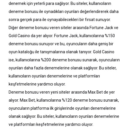
denemek için yeterli para sağlıyor. Bu siteler, kullanıcıların
deneme bonusu ile oynadıkları oyunları değerlendirerek daha
sonra gerçek para ile oynayabilecekleri bir fırsat sunuyor.
Diğer deneme bonusu veren siteler arasında Fortune Jack ve
Gold Casino da yer alıyor. Fortune Jack, kullanıcılarına %150
deneme bonusu sunuyor ve bu, oyuncuların daha geniş bir
oyun kataloğu ile tanışmalarına olanak tanıyor. Gold Casino
ise, kullanıcılarına %200 deneme bonusu sunarak, oyuncuların
oyunları daha fazla denemelerine olanak sağlıyor. Bu siteler,
kullanıcıların oyunları denemelerine ve platformları
keşfetmelerine yardımcı oluyor.
Deneme bonusu veren yeni siteler arasında Max Bet de yer
alıyor. Max Bet, kullanıcılarına %120 deneme bonusu sunarak,
oyuncuların platforma ilk girişlerinde oyunları denemelerine
olanak sağlıyor. Bu siteler, kullanıcıların oyunları denemelerine
ve platformları keşfetmelerine yardımcı oluyor.