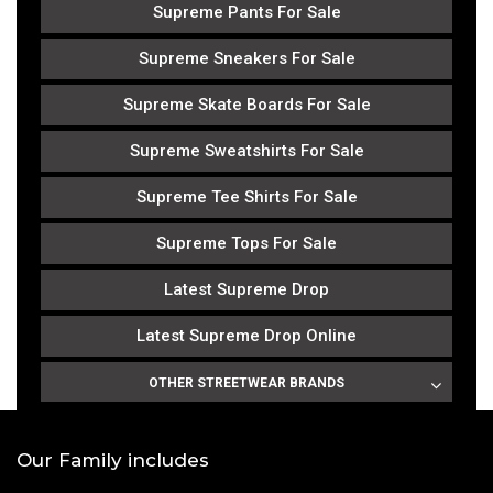
Supreme Pants For Sale
Supreme Sneakers For Sale
Supreme Skate Boards For Sale
Supreme Sweatshirts For Sale
Supreme Tee Shirts For Sale
Supreme Tops For Sale
Latest Supreme Drop
Latest Supreme Drop Online
OTHER STREETWEAR BRANDS
Our Family includes