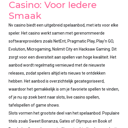
Casino: Voor Iedere
Smaak
Nv casino biedt een uitgebreid spelaanbod, met iets voor elke
speler. Het casino werkt samen met gerenommeerde
softwareproviders zoals NetEnt, Pragmatic Play, Play'n GO,
Evolution, Microgaming, Nolimit City en Hacksaw Gaming. Dit
zorgt voor een diversiteit aan spellen van hoge kwaliteit. Het
aanbod wordt regelmatig vernieuwd met de nieuwste
releases, zodat spelers altijd iets nieuws te ontdekken
hebben. Het aanbod is overzichtelijk gecategoriseerd,
waardoor het gemakkelijk is om je favoriete spellen te vinden,
of je nu op zoek bent naar slots,
live casino
spellen,
tafelspellen of game shows.
Slots vormen het grootste deel van het spelaanbod. Populaire
titels zoals Sweet Bonanza, Gates of Olympus en Book of