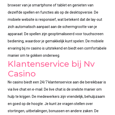
browser van je smartphone of tablet en genieten van
dezelfde spellen en functies als op de desktopversie. De
mobiele website is responsief, wat betekent dat de lay-out
zich automatisch aanpast aan de schermgrootte van je
apparaat. De spellen zijn geoptimaliseerd voor touchscreen
bediening, waardoor je gemakkelijk kunt spelen. De mobiele
ervaring bij nv casino is uitstekend en biedt een comfortabele
manier om te gokken onderweg.
Klantenservice bij Nv
Casino
Nv casino biedt een 24/7 klantenservice aan die bereikbaar is
via live chat en e-mail. De live chat is de snelste manier om
hulp te krijgen. De medewerkers zijn vriendelijk, behulpzaam
en goed op de hoogte. Je kunt ze vragen stellen over
stortingen, uitbetalingen, bonussen en andere zaken. De