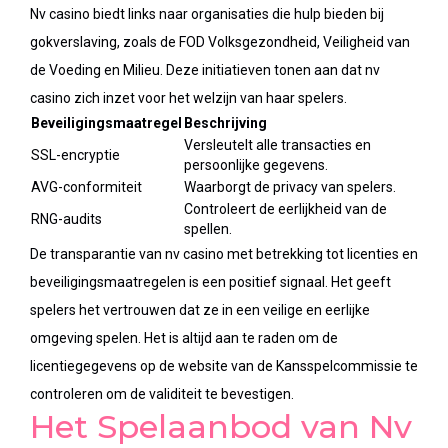
Nv casino biedt links naar organisaties die hulp bieden bij
gokverslaving, zoals de FOD Volksgezondheid, Veiligheid van
de Voeding en Milieu. Deze initiatieven tonen aan dat nv
casino zich inzet voor het welzijn van haar spelers.
Beveiligingsmaatregel
Beschrijving
Versleutelt alle transacties en
SSL-encryptie
persoonlijke gegevens.
AVG-conformiteit
Waarborgt de privacy van spelers.
Controleert de eerlijkheid van de
RNG-audits
spellen.
De transparantie van nv casino met betrekking tot licenties en
beveiligingsmaatregelen is een positief signaal. Het geeft
spelers het vertrouwen dat ze in een veilige en eerlijke
omgeving spelen. Het is altijd aan te raden om de
licentiegegevens op de website van de Kansspelcommissie te
controleren om de validiteit te bevestigen.
Het Spelaanbod van Nv