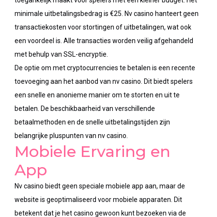
toegankelijk maakt voor spelers met een kleiner budget. Het
minimale uitbetalingsbedrag is €25. Nv casino hanteert geen
transactiekosten voor stortingen of uitbetalingen, wat ook
een voordeel is. Alle transacties worden veilig afgehandeld
met behulp van SSL-encryptie.
De optie om met cryptocurrencies te betalen is een recente
toevoeging aan het aanbod van nv casino. Dit biedt spelers
een snelle en anonieme manier om te storten en uit te
betalen. De beschikbaarheid van verschillende
betaalmethoden en de snelle uitbetalingstijden zijn
belangrijke pluspunten van nv casino.
Mobiele Ervaring en
App
Nv casino biedt geen speciale mobiele app aan, maar de
website is geoptimaliseerd voor mobiele apparaten. Dit
betekent dat je het casino gewoon kunt bezoeken via de