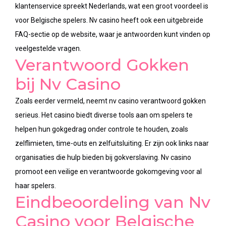
klantenservice spreekt Nederlands, wat een groot voordeel is
voor Belgische spelers. Nv casino heeft ook een uitgebreide
FAQ-sectie op de website, waar je antwoorden kunt vinden op
veelgestelde vragen.
Verantwoord Gokken
bij Nv Casino
Zoals eerder vermeld, neemt nv casino verantwoord gokken
serieus. Het casino biedt diverse tools aan om spelers te
helpen hun gokgedrag onder controle te houden, zoals
zelflimieten, time-outs en zelfuitsluiting. Er zijn ook links naar
organisaties die hulp bieden bij gokverslaving. Nv casino
promoot een veilige en verantwoorde gokomgeving voor al
haar spelers.
Eindbeoordeling van Nv
Casino voor Belgische