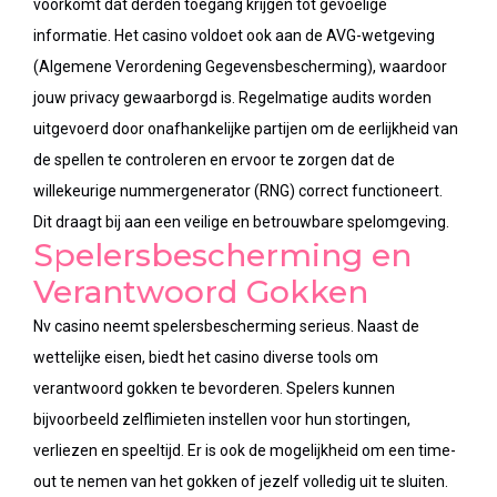
voorkomt dat derden toegang krijgen tot gevoelige
informatie. Het casino voldoet ook aan de AVG-wetgeving
(Algemene Verordening Gegevensbescherming), waardoor
jouw privacy gewaarborgd is. Regelmatige audits worden
uitgevoerd door onafhankelijke partijen om de eerlijkheid van
de spellen te controleren en ervoor te zorgen dat de
willekeurige nummergenerator (RNG) correct functioneert.
Dit draagt bij aan een veilige en betrouwbare spelomgeving.
Spelersbescherming en
Verantwoord Gokken
Nv casino neemt spelersbescherming serieus. Naast de
wettelijke eisen, biedt het casino diverse tools om
verantwoord gokken te bevorderen. Spelers kunnen
bijvoorbeeld zelflimieten instellen voor hun stortingen,
verliezen en speeltijd. Er is ook de mogelijkheid om een time-
out te nemen van het gokken of jezelf volledig uit te sluiten.