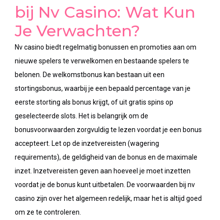
bij Nv Casino: Wat Kun
Je Verwachten?
Nv casino biedt regelmatig bonussen en promoties aan om
nieuwe spelers te verwelkomen en bestaande spelers te
belonen. De welkomstbonus kan bestaan uit een
stortingsbonus, waarbij je een bepaald percentage van je
eerste storting als bonus krijgt, of uit gratis spins op
geselecteerde slots. Het is belangrijk om de
bonusvoorwaarden zorgvuldig te lezen voordat je een bonus
accepteert. Let op de inzetvereisten (wagering
requirements), de geldigheid van de bonus en de maximale
inzet. Inzetvereisten geven aan hoeveel je moet inzetten
voordat je de bonus kunt uitbetalen. De voorwaarden bij nv
casino zijn over het algemeen redelijk, maar het is altijd goed
om ze te controleren.