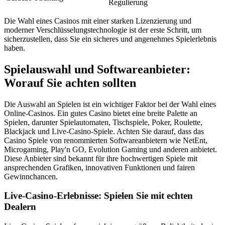
Regulierung
Die Wahl eines Casinos mit einer starken Lizenzierung und
moderner Verschlüsselungstechnologie ist der erste Schritt, um
sicherzustellen, dass Sie ein sicheres und angenehmes Spielerlebnis
haben.
Spielauswahl und Softwareanbieter:
Worauf Sie achten sollten
Die Auswahl an Spielen ist ein wichtiger Faktor bei der Wahl eines
Online-Casinos. Ein gutes Casino bietet eine breite Palette an
Spielen, darunter Spielautomaten, Tischspiele, Poker, Roulette,
Blackjack und Live-Casino-Spiele. Achten Sie darauf, dass das
Casino Spiele von renommierten Softwareanbietern wie NetEnt,
Microgaming, Play'n GO, Evolution Gaming und anderen anbietet.
Diese Anbieter sind bekannt für ihre hochwertigen Spiele mit
ansprechenden Grafiken, innovativen Funktionen und fairen
Gewinnchancen.
Live-Casino-Erlebnisse: Spielen Sie mit echten
Dealern