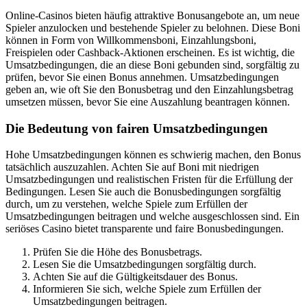
Online-Casinos bieten häufig attraktive Bonusangebote an, um neue
Spieler anzulocken und bestehende Spieler zu belohnen. Diese Boni
können in Form von Willkommensboni, Einzahlungsboni,
Freispielen oder Cashback-Aktionen erscheinen. Es ist wichtig, die
Umsatzbedingungen, die an diese Boni gebunden sind, sorgfältig zu
prüfen, bevor Sie einen Bonus annehmen. Umsatzbedingungen
geben an, wie oft Sie den Bonusbetrag und den Einzahlungsbetrag
umsetzen müssen, bevor Sie eine Auszahlung beantragen können.
Die Bedeutung von fairen Umsatzbedingungen
Hohe Umsatzbedingungen können es schwierig machen, den Bonus
tatsächlich auszuzahlen. Achten Sie auf Boni mit niedrigen
Umsatzbedingungen und realistischen Fristen für die Erfüllung der
Bedingungen. Lesen Sie auch die Bonusbedingungen sorgfältig
durch, um zu verstehen, welche Spiele zum Erfüllen der
Umsatzbedingungen beitragen und welche ausgeschlossen sind. Ein
seriöses Casino bietet transparente und faire Bonusbedingungen.
Prüfen Sie die Höhe des Bonusbetrags.
Lesen Sie die Umsatzbedingungen sorgfältig durch.
Achten Sie auf die Gültigkeitsdauer des Bonus.
Informieren Sie sich, welche Spiele zum Erfüllen der
Umsatzbedingungen beitragen.