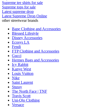
Supreme tee shirts for sale
Supreme tops for sale
Latest supreme drop
Latest Supreme Drop Online
other streetwear brands
Bape Clothing and Accessories
Blessed Lifestyle
Disney Accessories
Ecosys LA
Fendi
FTP Clothing and Accessories
Gucci
Hermes Bags and Accessories
Icy Rabbit
Kanye West
Louis Vuitton
Nike
Saint Laurent
Stussy
The North Face | TNF
Travis Scott
Uni-Qlo Clothing
Versace