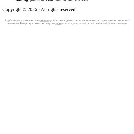
Copyright © 2026 · All rights reserved.
Apple підвищує ціни не лише
на нові
iphone : несподівано подорожчали навіть ті пристрої, які вважалися
дешевими. Банкрол у ставках на спорт —
це не
просто сума грошей, а твій особистий фінансовий щит.