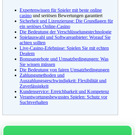
Expertenwissen für Spieler mit beste online
casino
und seriösen Bewertungen garantiert
Sicherheit und Lizenzierung: Die Grundlagen für
ein seriöses Online-Casino
Die Bedeutung der Verschlüsselungstechnologie
Spielauswahl und Softwareanbieter: Worauf Sie
achten sollten
Live-Casino-Erlebnisse: Spielen Sie mit echten
Dealern
Bonusangebote und Umsatzbedingungen: Was
Sie wissen müssen
Die Bedeutung von fairen Umsatzbedingungen
Zahlungsmethoden und
Auszahlungsgeschwindigkeit: Flexibilität und
Zuverlässigkeit
Kundenservice: Erreichbarkeit und Kompetenz
Verantwortungsbewusstes Spielen: Schutz vor
Suchtverhalten