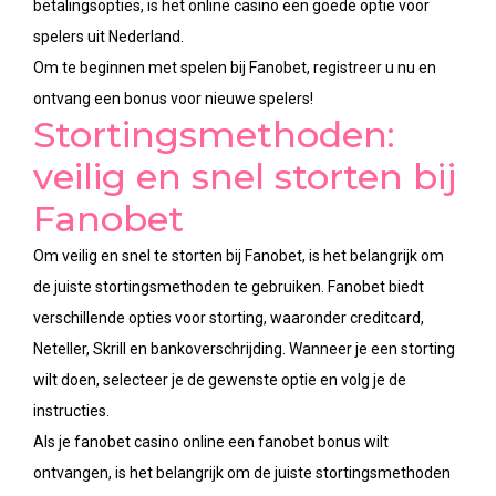
betalingsopties, is het online casino een goede optie voor
spelers uit Nederland.
Om te beginnen met spelen bij Fanobet, registreer u nu en
ontvang een bonus voor nieuwe spelers!
Stortingsmethoden:
veilig en snel storten bij
Fanobet
Om veilig en snel te storten bij Fanobet, is het belangrijk om
de juiste stortingsmethoden te gebruiken. Fanobet biedt
verschillende opties voor storting, waaronder creditcard,
Neteller, Skrill en bankoverschrijding. Wanneer je een storting
wilt doen, selecteer je de gewenste optie en volg je de
instructies.
Als je
fanobet casino online
een fanobet bonus wilt
ontvangen, is het belangrijk om de juiste stortingsmethoden