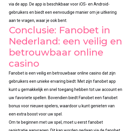
via de app. De app is beschikbaar voor iOS- en Android-
gebruikers en biedt een eenvoudige manier om je uitkering
aan te vragen, waar je ook bent.
Conclusie: Fanobet in
Nederland: een veilig en
betrouwbaar online
casino
Fanobet is een veilig en betrouwbaar online casino dat zijn
gebruikers een unieke ervaring biedt. Met zijn fanobet app
kunt u gemakkelijk en snel toegang hebben tot uw account en
uw favoriete spellen. Bovendien biedt Fanobet een fanobet
bonus voor nieuwe spelers, waardoor u kunt genieten van
een extra boost voor uw spel.
Om te beginnen met uw spel, moet u eerst fanobet
registratie aanvragen. Dit kan worden gedaan via de fanobet