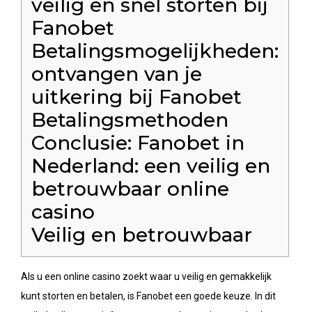
veilig en snel storten bij
Fanobet
Betalingsmogelijkheden:
ontvangen van je
uitkering bij Fanobet
Betalingsmethoden
Conclusie: Fanobet in
Nederland: een veilig en
betrouwbaar online
casino
Veilig en betrouwbaar
Als u een online casino zoekt waar u veilig en gemakkelijk
kunt storten en betalen, is Fanobet een goede keuze. In dit