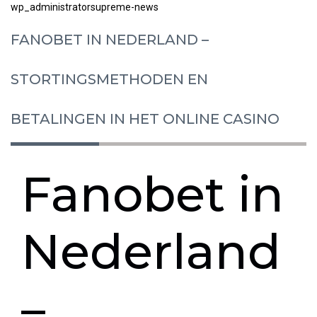
Posted
Author
Categories
wp_administrator
supreme-news
on
FANOBET IN NEDERLAND –
STORTINGSMETHODEN EN
BETALINGEN IN HET ONLINE CASINO
Fanobet in
Nederland
–