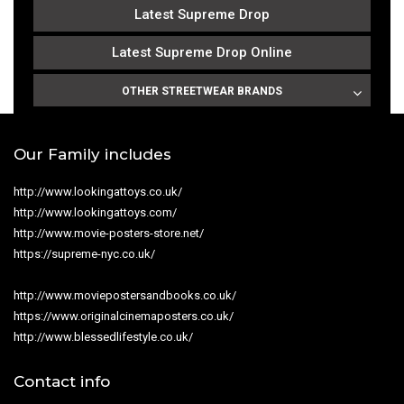
Latest Supreme Drop
Latest Supreme Drop Online
OTHER STREETWEAR BRANDS
Our Family includes
http://www.lookingattoys.co.uk/
http://www.lookingattoys.com/
http://www.movie-posters-store.net/
https://supreme-nyc.co.uk/
http://www.moviepostersandbooks.co.uk/
https://www.originalcinemaposters.co.uk/
http://www.blessedlifestyle.co.uk/
Contact info