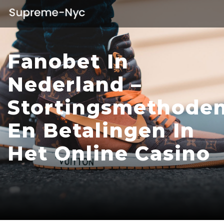
Fanobet In
Nederland –
Stortingsmethode
En Betalingen In
Het Online Casino