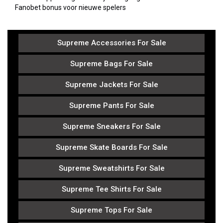
Fanobet bonus voor nieuwe spelers
Supreme Accessories For Sale
Supreme Bags For Sale
Supreme Jackets For Sale
Supreme Pants For Sale
Supreme Sneakers For Sale
Supreme Skate Boards For Sale
Supreme Sweatshirts For Sale
Supreme Tee Shirts For Sale
Supreme Tops For Sale