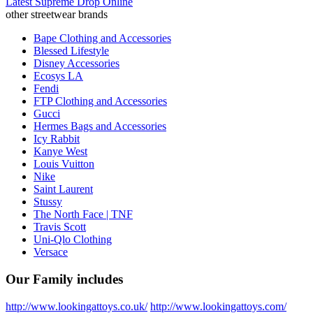
Latest Supreme Drop Online
other streetwear brands
Bape Clothing and Accessories
Blessed Lifestyle
Disney Accessories
Ecosys LA
Fendi
FTP Clothing and Accessories
Gucci
Hermes Bags and Accessories
Icy Rabbit
Kanye West
Louis Vuitton
Nike
Saint Laurent
Stussy
The North Face | TNF
Travis Scott
Uni-Qlo Clothing
Versace
Our Family includes
http://www.lookingattoys.co.uk/
http://www.lookingattoys.com/