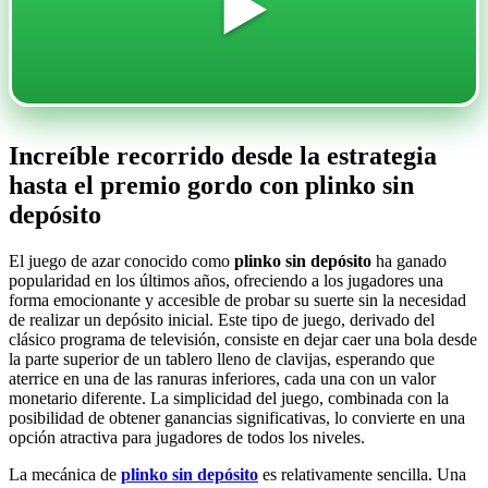
▶️
Increíble recorrido desde la estrategia
hasta el premio gordo con plinko sin
depósito
El juego de azar conocido como
plinko sin depósito
ha ganado
popularidad en los últimos años, ofreciendo a los jugadores una
forma emocionante y accesible de probar su suerte sin la necesidad
de realizar un depósito inicial. Este tipo de juego, derivado del
clásico programa de televisión, consiste en dejar caer una bola desde
la parte superior de un tablero lleno de clavijas, esperando que
aterrice en una de las ranuras inferiores, cada una con un valor
monetario diferente. La simplicidad del juego, combinada con la
posibilidad de obtener ganancias significativas, lo convierte en una
opción atractiva para jugadores de todos los niveles.
La mecánica de
plinko sin depósito
es relativamente sencilla. Una