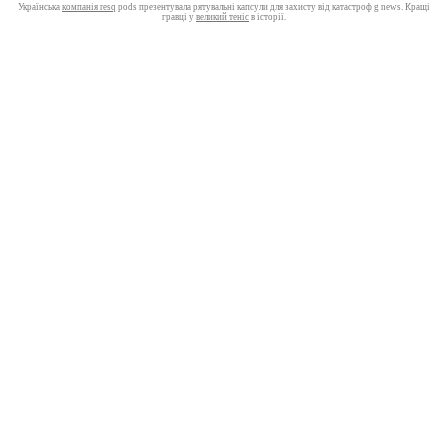
Українська
компанія resq
pods презентувала рятувальні капсули для захисту від катастроф g news. Кращі
гравці у
великий теніс
в історії.