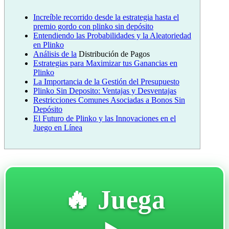
Increíble recorrido desde la estrategia hasta el
premio gordo con plinko sin depósito
Entendiendo las Probabilidades y la Aleatoriedad
en Plinko
Análisis
de la
Distribución de Pagos
Estrategias para Maximizar tus Ganancias en
Plinko
La Importancia de la Gestión del Presupuesto
Plinko Sin Deposito: Ventajas y Desventajas
Restricciones Comunes Asociadas a Bonos Sin
Depósito
El Futuro de Plinko y las Innovaciones en el
Juego en Línea
🔥 Juega