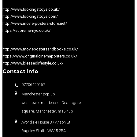
http://www.lookingattoys.co.uk/
http://www.lookingattoys.com/
http://www.movie-posters-store.net/
https://supreme-nyc.co.uk/
http://www.moviepostersandbooks.co.uk/
https://www.originalcinemaposters.co.uk/
http://www.blessedlifestyle.co.uk/
Contact info
07706420167
Manchester pop up
west tower residences. Deansgate
square. Manchester. m15 4up
Avondale House 37 Anson St
Rugeley Staffs WS15 2BA