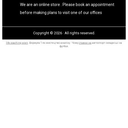
We are an online store . Please book an appointment
before making plans to visit one of our offices
Copyright © 2026 · All rights reserved.
life coaching wien
. Формула 1 як мистецтво аналізу : Чому
ставки на
автоспорт складніші за
футбол.