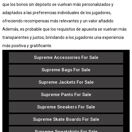
que los bonos sin depósito se vuelvan más personalizados y
adaptados a las preferencias individuales de los jugadores,
ofreciendo recompensas más relevantes y un valor añadido.
Además, es probable que los requisitos de apuesta se vuelvan más
transparentes y justos, brindando a los jugadores una experiencia
más positiva y gratificante.
Supreme Accessories For Sale
Supreme Bags For Sale
Supreme Jackets For Sale
Supreme Pants For Sale
Supreme Sneakers For Sale
Supreme Skate Boards For Sale
Supreme Sweatshirts For Sale