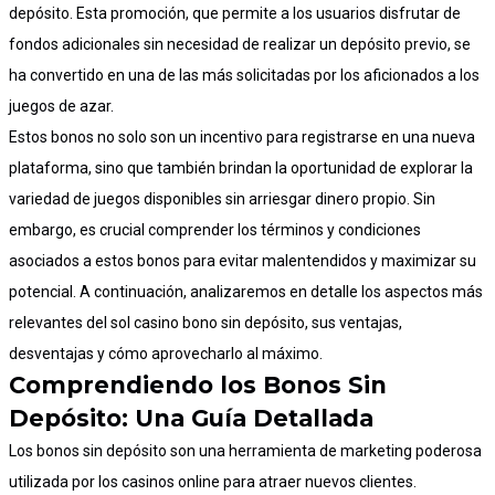
depósito. Esta promoción, que permite a los usuarios disfrutar de
fondos adicionales sin necesidad de realizar un depósito previo, se
ha convertido en una de las más solicitadas por los aficionados a los
juegos de azar.
Estos bonos no solo son un incentivo para registrarse en una nueva
plataforma, sino que también brindan la oportunidad de explorar la
variedad de juegos disponibles sin arriesgar dinero propio. Sin
embargo, es crucial comprender los términos y condiciones
asociados a estos bonos para evitar malentendidos y maximizar su
potencial. A continuación, analizaremos en detalle los aspectos más
relevantes del
sol casino bono sin depósito
, sus ventajas,
desventajas y cómo aprovecharlo al máximo.
Comprendiendo los Bonos Sin
Depósito: Una Guía Detallada
Los bonos sin depósito son una herramienta de marketing poderosa
utilizada por los casinos online para atraer nuevos clientes.