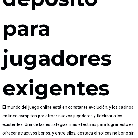
para
jugadores
exigentes
El mundo del juego online está en constante evolución, y los casinos
en línea compiten por atraer nuevos jugadores y fidelizar a los
existentes. Una de las estrategias más efectivas para lograr esto es
ofrecer atractivos bonos, y entre ellos, destaca el sol casino bono sin