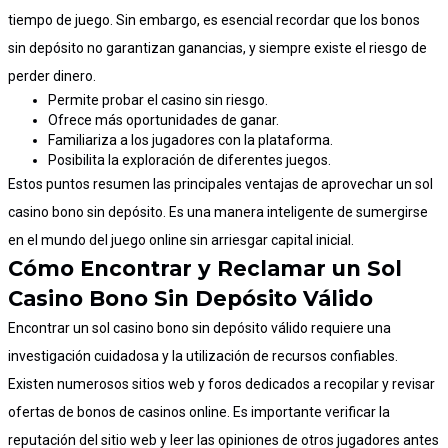
tiempo de juego. Sin embargo, es esencial recordar que los bonos
sin depósito no garantizan ganancias, y siempre existe el riesgo de
perder dinero.
Permite probar el casino sin riesgo.
Ofrece más oportunidades de ganar.
Familiariza a los jugadores con la plataforma.
Posibilita la exploración de diferentes juegos.
Estos puntos resumen las principales ventajas de aprovechar un sol
casino bono sin depósito. Es una manera inteligente de sumergirse
en el mundo del juego online sin arriesgar capital inicial.
Cómo Encontrar y Reclamar un Sol
Casino Bono Sin Depósito Válido
Encontrar un sol casino bono sin depósito válido requiere una
investigación cuidadosa y la utilización de recursos confiables.
Existen numerosos sitios web y foros dedicados a recopilar y revisar
ofertas de bonos de casinos online. Es importante verificar la
reputación del sitio web y leer las opiniones de otros jugadores antes