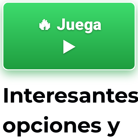
🔥 Juega
▶️
Interesante
opciones y