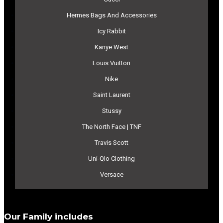
Hermes Bags And Accessories
Icy Rabbit
Kanye West
Louis Vuitton
Nike
Saint Laurent
Stussy
The North Face | TNF
Travis Scott
Uni-Qlo Clothing
Versace
Our Family includes