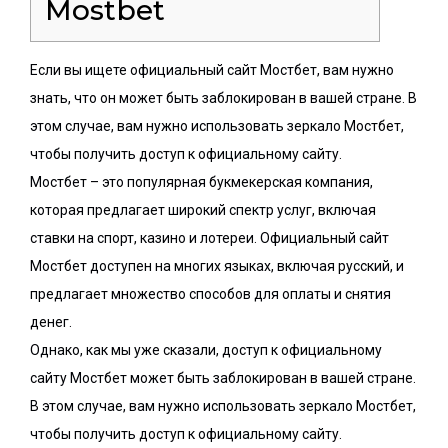
Mostbet
Если вы ищете официальный сайт Мостбет, вам нужно
знать, что он может быть заблокирован в вашей стране. В
этом случае, вам нужно использовать зеркало Мостбет,
чтобы получить доступ к официальному сайту.
Мостбет – это популярная букмекерская компания,
которая предлагает широкий спектр услуг, включая
ставки на спорт, казино и лотереи. Официальный сайт
Мостбет доступен на многих языках, включая русский, и
предлагает множество способов для оплаты и снятия
денег.
Однако, как мы уже сказали, доступ к официальному
сайту Мостбет может быть заблокирован в вашей стране.
В этом случае, вам нужно использовать зеркало Мостбет,
чтобы получить доступ к официальному сайту.