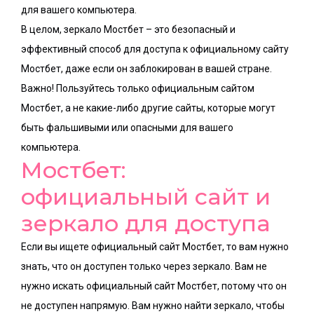
для вашего компьютера.
В целом, зеркало Мостбет – это безопасный и
эффективный способ для доступа к официальному сайту
Мостбет, даже если он заблокирован в вашей стране.
Важно! Пользуйтесь только официальным сайтом
Мостбет, а не какие-либо другие сайты, которые могут
быть фальшивыми или опасными для вашего
компьютера.
Мостбет:
официальный сайт и
зеркало для доступа
Если вы ищете официальный сайт Мостбет, то вам нужно
знать, что он доступен только через зеркало. Вам не
нужно искать официальный сайт Мостбет, потому что он
не доступен напрямую. Вам нужно найти зеркало, чтобы