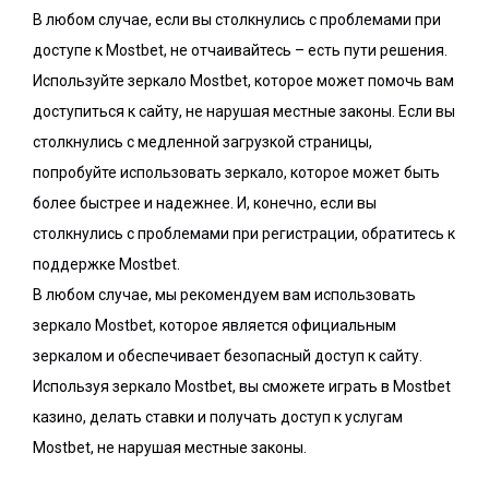
В любом случае, если вы столкнулись с проблемами при
доступе к Mostbet, не отчаивайтесь – есть пути решения.
Используйте зеркало Mostbet, которое может помочь вам
доступиться к сайту, не нарушая местные законы. Если вы
столкнулись с медленной загрузкой страницы,
попробуйте использовать зеркало, которое может быть
более быстрее и надежнее. И, конечно, если вы
столкнулись с проблемами при регистрации, обратитесь к
поддержке Mostbet.
В любом случае, мы рекомендуем вам использовать
зеркало Mostbet, которое является официальным
зеркалом и обеспечивает безопасный доступ к сайту.
Используя зеркало Mostbet, вы сможете играть в Mostbet
казино, делать ставки и получать доступ к услугам
Mostbet, не нарушая местные законы.