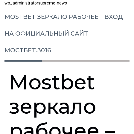
Posted
Author
Categories
wp_administrator
supreme-news
on
MOSTBET ЗЕРКАЛО РАБОЧЕЕ – ВХОД
НА ОФИЦИАЛЬНЫЙ САЙТ
МОСТБЕТ.3016
Mostbet
зеркало
рабочее –