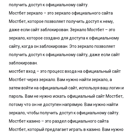
получить доступ к официальному сайту.
Мостбет зеркало – это зеркало официального сайта
Мостбет, которое позволяет получить доступ к нему,
даже если сайт заблокирован. Зеркало Мостбет – это
зеркало, которое создано для доступа к официальному
сайту, когда он заблокирован. Это зеркало позволяет
получить доступ к официальному сайту, даже если сайт
заблокирован.
мостбет вход
– это процесс входа на официальный сайт
Мостбет через зеркало. Вам нужно найти зеркало, а
затем войти на официальный сайт, используя ваш логин и
пароль. Вам не нужно искать официальный сайт Мостбет,
потому что он не доступен напрямую. Вам нужно найти
зеркало, чтобы получить доступ к официальному сайту.
Мостбет казино – это раздел официального сайта
Мостбет, который предлагает играть в казино. Вам нужно