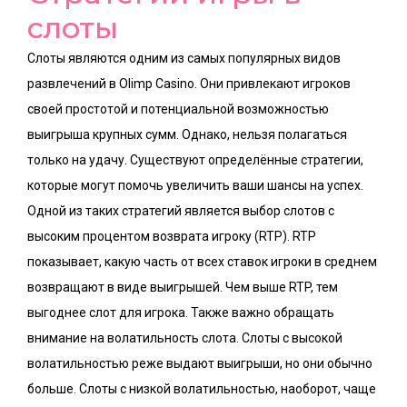
слоты
Слоты являются одним из самых популярных видов
развлечений в Olimp Casino. Они привлекают игроков
своей простотой и потенциальной возможностью
выигрыша крупных сумм. Однако, нельзя полагаться
только на удачу. Существуют определённые стратегии,
которые могут помочь увеличить ваши шансы на успех.
Одной из таких стратегий является выбор слотов с
высоким процентом возврата игроку (RTP). RTP
показывает, какую часть от всех ставок игроки в среднем
возвращают в виде выигрышей. Чем выше RTP, тем
выгоднее слот для игрока. Также важно обращать
внимание на волатильность слота. Слоты с высокой
волатильностью реже выдают выигрыши, но они обычно
больше. Слоты с низкой волатильностью, наоборот, чаще