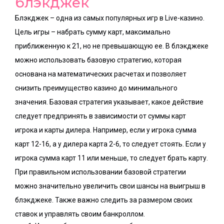
блэкджек
Блэкджек – одна из самых популярных игр в Live-казино.
Цель игры – набрать сумму карт, максимально
приближенную к 21, но не превышающую ее. В блэкджеке
можно использовать базовую стратегию, которая
основана на математических расчетах и позволяет
снизить преимущество казино до минимального
значения. Базовая стратегия указывает, какое действие
следует предпринять в зависимости от суммы карт
игрока и карты дилера. Например, если у игрока сумма
карт 12-16, а у дилера карта 2-6, то следует стоять. Если у
игрока сумма карт 11 или меньше, то следует брать карту.
При правильном использовании базовой стратегии
можно значительно увеличить свои шансы на выигрыш в
блэкджеке. Также важно следить за размером своих
ставок и управлять своим банкроллом.