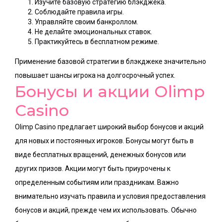
Изучите базовую стратегию блэкджека.
Соблюдайте правила игры.
Управляйте своим банкроллом.
Не делайте эмоциональных ставок.
Практикуйтесь в бесплатном режиме.
Применение базовой стратегии в блэкджеке значительно
повышает шансы игрока на долгосрочный успех.
Бонусы и акции Olimp
Casino
Olimp Casino предлагает широкий выбор бонусов и акций
для новых и постоянных игроков. Бонусы могут быть в
виде бесплатных вращений, денежных бонусов или
других призов. Акции могут быть приурочены к
определенным событиям или праздникам. Важно
внимательно изучать правила и условия предоставления
бонусов и акций, прежде чем их использовать. Обычно