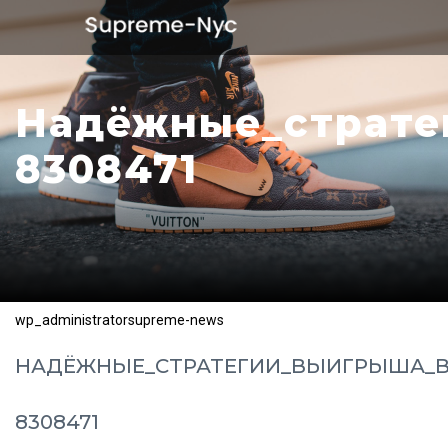
Надёжные_стратег
8308471
Posted
Author
Categories
wp_administrator
supreme-news
on
НАДЁЖНЫЕ_СТРАТЕГИИ_ВЫИГРЫША_ВО
8308471