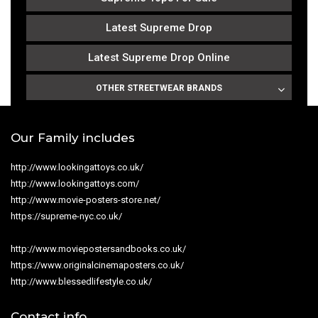
Latest Supreme Drop
Latest Supreme Drop Online
OTHER STREETWEAR BRANDS
Our Family includes
http://www.lookingattoys.co.uk/
http://www.lookingattoys.com/
http://www.movie-posters-store.net/
https://supreme-nyc.co.uk/
http://www.moviepostersandbooks.co.uk/
https://www.originalcinemaposters.co.uk/
http://www.blessedlifestyle.co.uk/
Contact info