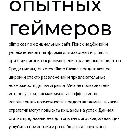
опытных
геймеров
olimp casino официальный сайт
. Поиск надёжной и
увлекательной платформы для азартных игр часто
приводит игроков к рассмотрению различных вариантов.
Среди них выделяется Olimp Casino, предлагающее
широкий спектр развлечений и привлекательные
возможности для выигрыша. Многие пользователи
интересуются, как максимально эффективно
использовать возможности, предоставляемые
, и какие
стратегии могут повысить их шансы на успех. Данная
статья предназначена для опытных игроков, желающих
углубить свои знания и разработать эффективные