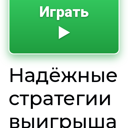
Играть
▶️
Надёжные
стратегии
выигрыша