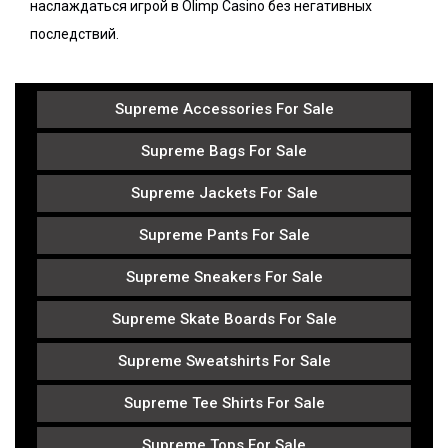
наслаждаться игрой в Olimp Casino без негативных
последствий.
Supreme Accessories For Sale
Supreme Bags For Sale
Supreme Jackets For Sale
Supreme Pants For Sale
Supreme Sneakers For Sale
Supreme Skate Boards For Sale
Supreme Sweatshirts For Sale
Supreme Tee Shirts For Sale
Supreme Tops For Sale