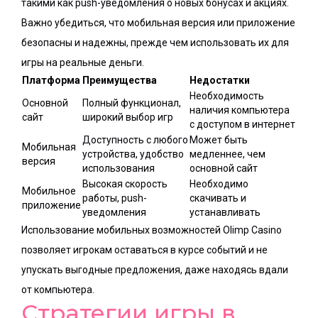
такими как push-уведомления о новых бонусах и акциях.
Важно убедиться, что мобильная версия или приложение
безопасны и надежны, прежде чем использовать их для
игры на реальные деньги.
Платформа
Преимущества
Недостатки
Необходимость
Основной
Полный функционал,
наличия компьютера
сайт
широкий выбор игр
с доступом в интернет
Доступность с любого
Может быть
Мобильная
устройства, удобство
медленнее, чем
версия
использования
основной сайт
Высокая скорость
Необходимо
Мобильное
работы, push-
скачивать и
приложение
уведомления
устанавливать
Использование мобильных возможностей Olimp Casino
позволяет игрокам оставаться в курсе событий и не
упускать выгодные предложения, даже находясь вдали
от компьютера.
Стратегии игры в