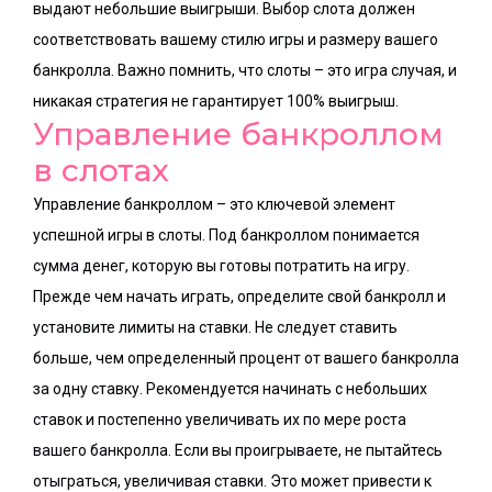
выдают небольшие выигрыши. Выбор слота должен
соответствовать вашему стилю игры и размеру вашего
банкролла. Важно помнить, что слоты – это игра случая, и
никакая стратегия не гарантирует 100% выигрыш.
Управление банкроллом
в слотах
Управление банкроллом – это ключевой элемент
успешной игры в слоты. Под банкроллом понимается
сумма денег, которую вы готовы потратить на игру.
Прежде чем начать играть, определите свой банкролл и
установите лимиты на ставки. Не следует ставить
больше, чем определенный процент от вашего банкролла
за одну ставку. Рекомендуется начинать с небольших
ставок и постепенно увеличивать их по мере роста
вашего банкролла. Если вы проигрываете, не пытайтесь
отыграться, увеличивая ставки. Это может привести к