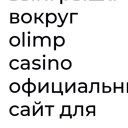
вокруг
olimp
casino
официальн
сайт для