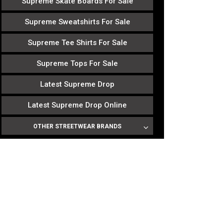
Supreme Skate Boards For Sale
Supreme Sweatshirts For Sale
Supreme Tee Shirts For Sale
Supreme Tops For Sale
Latest Supreme Drop
Latest Supreme Drop Online
OTHER STREETWEAR BRANDS