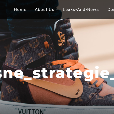
Home
About Us
Leaks-And-News
Co
ne_strategie