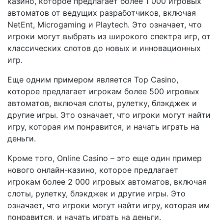
казино, которое предлагает более 1 000 игровых
автоматов от ведущих разработчиков, включая
NetEnt, Microgaming и Playtech. Это означает, что
игроки могут выбрать из широкого спектра игр, от
классических слотов до новых и инновационных
игр.
Еще одним примером является Top Casino,
которое предлагает игрокам более 500 игровых
автоматов, включая слоты, рулетку, блэкджек и
другие игры. Это означает, что игроки могут найти
игру, которая им понравится, и начать играть на
деньги.
Кроме того, Online Casino – это еще один пример
нового онлайн-казино, которое предлагает
игрокам более 2 000 игровых автоматов, включая
слоты, рулетку, блэкджек и другие игры. Это
означает, что игроки могут найти игру, которая им
понравится, и начать играть на деньги.