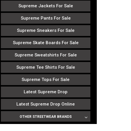
Supreme Jackets For Sale
Supreme Pants For Sale
Supreme Sneakers For Sale
Supreme Skate Boards For Sale
Supreme Sweatshirts For Sale
Supreme Tee Shirts For Sale
Supreme Tops For Sale
Latest Supreme Drop
Latest Supreme Drop Online
OTHER STREETWEAR BRANDS