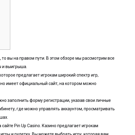
, то вы на правом пути. В этом обзоре мы рассмотрим все
ы и выигрыша.
 которое предлагает игрокам широкий спектр игр,
зино имеет официальный сайт, на котором можно
ужно заполнить форму регистрации, указав свои личные
кабинету, где можно управлять аккаунтом, просматривать
шах.
 сайте Pin Up Casino. Казино предлагает игрокам
 игры и рулетку. Вы можете выбрать игру, которая вам