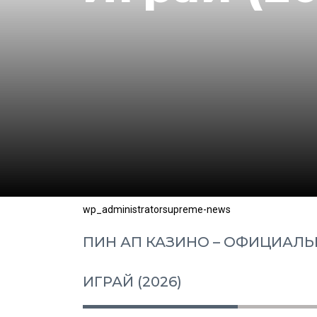
Posted
Author
Categories
wp_administrator
supreme-news
on
ПИН АП КАЗИНО – ОФИЦИАЛЬН
ИГРАЙ (2026)