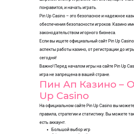
понравится, и начать играть.
Pin Up Casino – это безопасное и надежное ка
обеспечения безопасности игроков. Казино им
законодательством игорного бизнеса.
Если вы ищете официальный сайт Pin Up Casino
аспекты работы казино, от регистрации до игры
сегодня!
Важно! Перед началом игры на сайте Pin Up Cas
игра не запрещена в вашей стране.
Пин Ап Казино – 
Up Casino
На официальном сайте Pin Up Casino вы может
правила, стратегии и статистику. Вы можете та
есть аккаунт.
Большой выбор игр