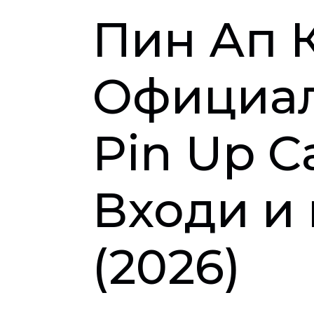
Пин Ап 
Официа
Pin Up Ca
Входи и
(2026)