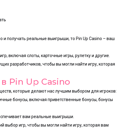
ать
о и получать реальные выигрыши, то Pin Up Casino – ваш
 игр, включая слоты, карточные игры, рулетку и другие.
щих разработчиков, чтобы вы могли найти игру, которая
 Pin Up Casino
ществ, которые делают нас лучшим выбором для игроков:
ичные бонусы, включая приветственные бонусы, бонусы
беспечивает вам реальные выигрыши.
й выбор игр, чтобы вы могли найти игру, которая вам