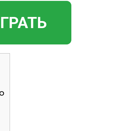
ИГРАТЬ
o