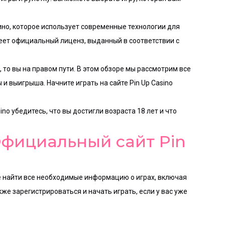
зино, которое использует современные технологии для
еет официальный лиценз, выданный в соответствии с
, то вы на правом пути. В этом обзоре мы рассмотрим все
 и выигрыша. Начните играть на сайте Pin Up Casino
ino убедитесь, что вы достигли возраста 18 лет и что
Официальный сайт Pin
е найти все необходимые информацию о играх, включая
кже зарегистрироваться и начать играть, если у вас уже