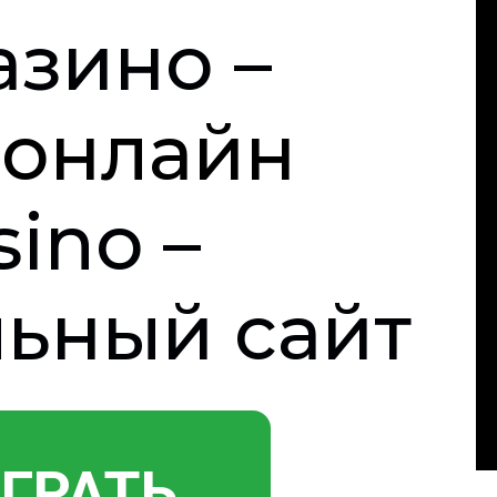
азино –
в
онлайн
sino –
ьный сайт
ИГРАТЬ