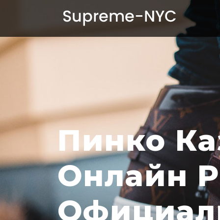
Пинко Ка
Онлайн Pi
Официал