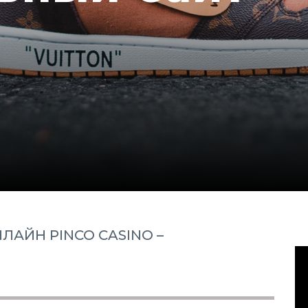
ЛАЙН PINCO CASINO –