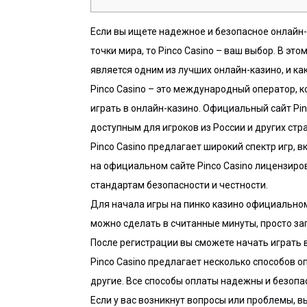
Если вы ищете надежное и безопасное онлайн-
точки мира, то Pinco Casino – ваш выбор. В эт
является одним из лучших онлайн-казино, и ка
Pinco Casino – это международный оператор, 
играть в онлайн-казино. Официальный сайт Pinc
доступным для игроков из России и других стр
Pinco Casino предлагает широкий спектр игр, в
на официальном сайте Pinco Casino лицензир
стандартам безопасности и честности.
Для начала игры на
пинко казино
официальном 
можно сделать в считанные минуты, просто за
После регистрации вы сможете начать играть в
Pinco Casino предлагает несколько способов о
другие. Все способы оплаты надежны и безопа
Если у вас возникнут вопросы или проблемы, в