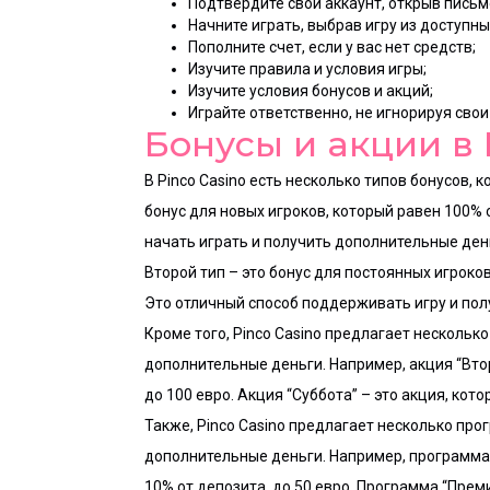
Подтвердите свой аккаунт, открыв пись
Начните играть, выбрав игру из доступны
Пополните счет, если у вас нет средств;
Изучите правила и условия игры;
Изучите условия бонусов и акций;
Играйте ответственно, не игнорируя св
Бонусы и акции в 
В Pinco Casino есть несколько типов бонусов, 
бонус для новых игроков, который равен 100% 
начать играть и получить дополнительные ден
Второй тип – это бонус для постоянных игроков
Это отличный способ поддерживать игру и пол
Кроме того, Pinco Casino предлагает нескольк
дополнительные деньги. Например, акция “Втор
до 100 евро. Акция “Суббота” – это акция, кото
Также, Pinco Casino предлагает несколько про
дополнительные деньги. Например, программа 
10% от депозита, до 50 евро. Программа “Прем