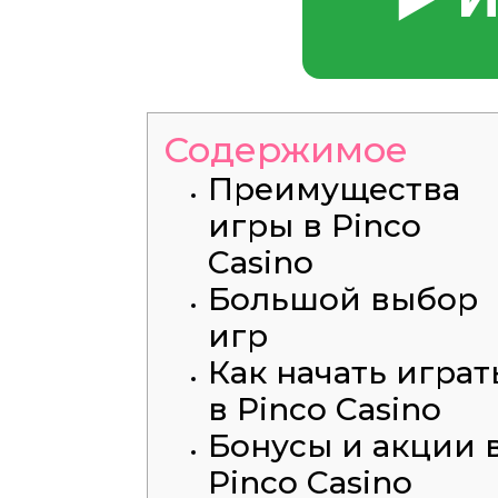
Содержимое
Преимущества
игры в Pinco
Casino
Большой выбор
игр
Как начать играт
в Pinco Casino
Бонусы и акции 
Pinco Casino