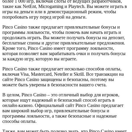
более 1 000 игр, включая слоты от ведущих разработчиков,
такие как NetEnt, Microgaming и Playtech. Вы можете играть в
игры на деньги или в демонстрационный режим, чтобы
попробовать игру перед игрой на деньги.
Pinco Casino также предлагает привлекательные бонусы и
программы лояльности, чтобы помочь вам начать играть и
продолжать играть. Вы можете получать бонусы на депозит,
бесплатные спины и другие привлекательные предложения.
Кроме того, Pinco Casino имеет программу лояльности,
которая позволяет вам зарабатывать очки и получать бонусы
за каждую игру, которую вы играете.
Pinco Casino также предлагает несколько способов оплаты,
включая Visa, Mastercard, Neteller и Skrill. Все транзакции на
сайте Pinco Casino защищены и безопасны, поэтому вы
можете быть уверены в безопасности вашего счета.
В целом, Pinco Casino – это отличный выбор для игроков,
которые ищут надежный и безопасный способ играть в
онлайн-казино. Официальный сайт Pinco Casino предлагает
вам широкий выбор игр, привлекательные бонусы и
программы лояльности, а также безопасные и надежные
способы оплаты.
Также, вам может быть полезно знать, что Pinco Casino имеет