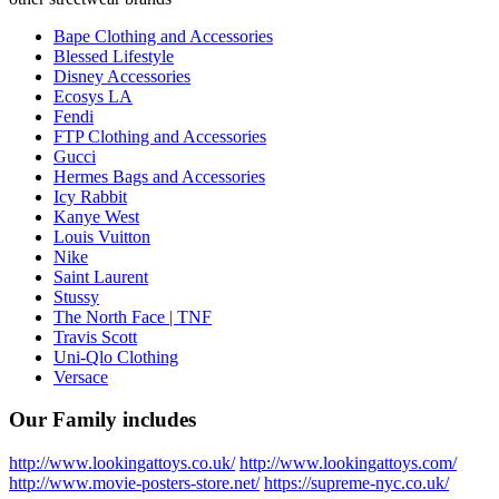
Bape Clothing and Accessories
Blessed Lifestyle
Disney Accessories
Ecosys LA
Fendi
FTP Clothing and Accessories
Gucci
Hermes Bags and Accessories
Icy Rabbit
Kanye West
Louis Vuitton
Nike
Saint Laurent
Stussy
The North Face | TNF
Travis Scott
Uni-Qlo Clothing
Versace
Our Family includes
http://www.lookingattoys.co.uk/
http://www.lookingattoys.com/
http://www.movie-posters-store.net/
https://supreme-nyc.co.uk/