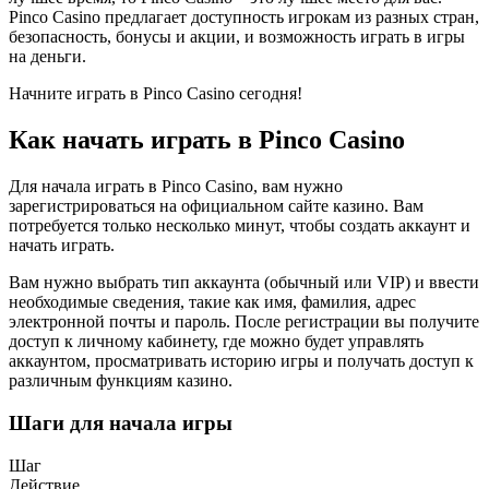
Pinco Casino предлагает доступность игрокам из разных стран,
безопасность, бонусы и акции, и возможность играть в игры
на деньги.
Начните играть в Pinco Casino сегодня!
Как начать играть в Pinco Casino
Для начала играть в Pinco Casino, вам нужно
зарегистрироваться на официальном сайте казино. Вам
потребуется только несколько минут, чтобы создать аккаунт и
начать играть.
Вам нужно выбрать тип аккаунта (обычный или VIP) и ввести
необходимые сведения, такие как имя, фамилия, адрес
электронной почты и пароль. После регистрации вы получите
доступ к личному кабинету, где можно будет управлять
аккаунтом, просматривать историю игры и получать доступ к
различным функциям казино.
Шаги для начала игры
Шаг
Действие