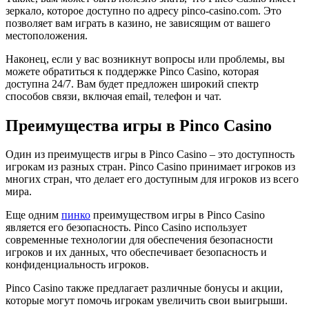
зеркало, которое доступно по адресу pinco-casino.com. Это
позволяет вам играть в казино, не зависящим от вашего
местоположения.
Наконец, если у вас возникнут вопросы или проблемы, вы
можете обратиться к поддержке Pinco Casino, которая
доступна 24/7. Вам будет предложен широкий спектр
способов связи, включая email, телефон и чат.
Преимущества игры в Pinco Casino
Один из преимуществ игры в Pinco Casino – это доступность
игрокам из разных стран. Pinco Casino принимает игроков из
многих стран, что делает его доступным для игроков из всего
мира.
Еще одним
пинко
преимуществом игры в Pinco Casino
является его безопасность. Pinco Casino использует
современные технологии для обеспечения безопасности
игроков и их данных, что обеспечивает безопасность и
конфиденциальность игроков.
Pinco Casino также предлагает различные бонусы и акции,
которые могут помочь игрокам увеличить свои выигрыши.