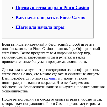
Преимущества игры в Pinco Casino
Как начать играть в Pinco Casino
Шаги для начала игры
Если вы ищете надежный и безопасный способ играть в
онлайн-казино, то Pinco Casino – ваш выбор. Официальный
сайт Pinco Casino предлагает вам широкий выбор игр,
включая слоты, карточные игры и рулетку, а также
привлекательные бонусы и программы лояльности.
Для начала вам нужно зарегистрироваться на официальном
сайте Pinco Casino, что можно сделать в считанные минуты.
Вам потребуется только ваш
email
и пароль, а также
подтверждение вашего возраста. Это необходимо для
обеспечения безопасности вашего аккаунта и предотвращения
мошенничества.
После регистрации вы сможете начать играть в любые игры,
которые вам понравились. Pinco Casino предлагает игрокам