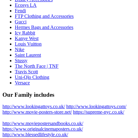
Ecosys LA
Fendi
FTP Clothing and Accessories
Gucci
Hermes Bags and Accessories
Icy Rabbit
Kanye West
Louis Vuitton
Nike
Saint Laurent
Stussy
The North Face | TNF
Travis Scott
Uni-Qlo Clothing
Versace
Our Family includes
http://www.lookingattoys.co.uk/
http://www.lookingattoys.com/
http://www.movie-posters-store.net/
https://supreme-nyc.co.uk/
http://www.moviepostersandbooks.co.uk/
https://www.originalcinemaposters.co.uk/
http://www.blessedlifestyle.co.uk/