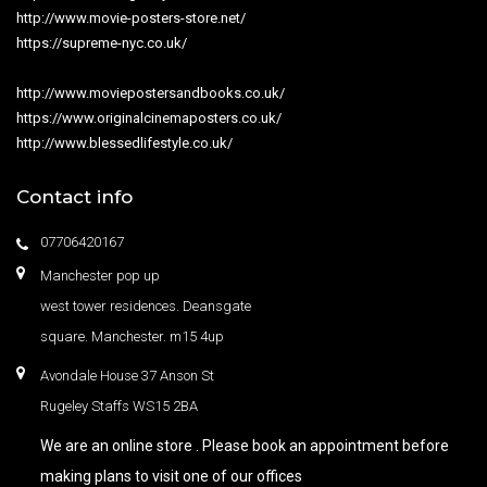
http://www.movie-posters-store.net/
https://supreme-nyc.co.uk/
http://www.moviepostersandbooks.co.uk/
https://www.originalcinemaposters.co.uk/
http://www.blessedlifestyle.co.uk/
Contact info
07706420167
Manchester pop up
west tower residences. Deansgate
square. Manchester. m15 4up
Avondale House 37 Anson St
Rugeley Staffs WS15 2BA
We are an online store . Please book an appointment before
making plans to visit one of our offices