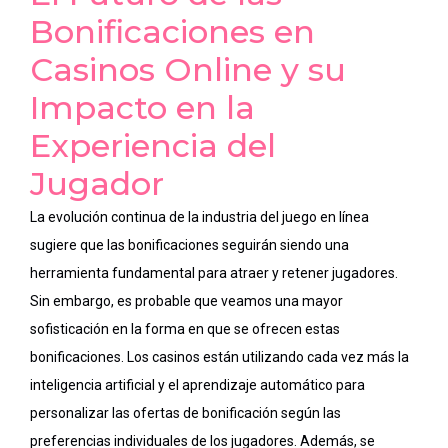
Bonificaciones en
Casinos Online y su
Impacto en la
Experiencia del
Jugador
La evolución continua de la industria del juego en línea
sugiere que las bonificaciones seguirán siendo una
herramienta fundamental para atraer y retener jugadores.
Sin embargo, es probable que veamos una mayor
sofisticación en la forma en que se ofrecen estas
bonificaciones. Los casinos están utilizando cada vez más la
inteligencia artificial y el aprendizaje automático para
personalizar las ofertas de bonificación según las
preferencias individuales de los jugadores. Además, se