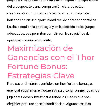
del presupuesto y una comprensión clara de estas
condiciones son fundamentales para transformar una
bonificación en una oportunidad real de obtener beneficios.
La clave está en la estrategia y en la elección de los juegos
adecuados, que permitan cumplir con los requisitos de
apuesta de manera eficiente.
Maximización de
Ganancias con el Thor
Fortune Bonus:
Estrategias Clave
Para sacar el máximo partido a un thor fortune bonus, es
esencial adoptar un enfoque estratégico. En primer lugar, los
jugadores deben investigar a fondo los juegos que son
elegibles para usar con la bonificación. Algunos casinos