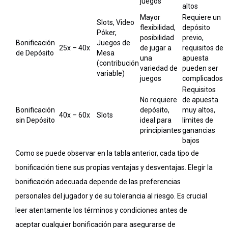
juegos
altos
Mayor
Requiere un
Slots, Video
flexibilidad,
depósito
Póker,
posibilidad
previo,
Bonificación
Juegos de
25x – 40x
de jugar a
requisitos de
de Depósito
Mesa
una
apuesta
(contribución
variedad de
pueden ser
variable)
juegos
complicados
Requisitos
No requiere
de apuesta
Bonificación
depósito,
muy altos,
40x – 60x
Slots
sin Depósito
ideal para
límites de
principiantes
ganancias
bajos
Como se puede observar en la tabla anterior, cada tipo de
bonificación tiene sus propias ventajas y desventajas. Elegir la
bonificación adecuada depende de las preferencias
personales del jugador y de su tolerancia al riesgo. Es crucial
leer atentamente los términos y condiciones antes de
aceptar cualquier bonificación para asegurarse de