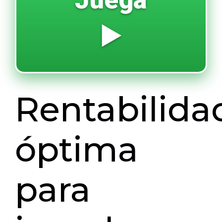
▶️
Rentabilida
óptima
para