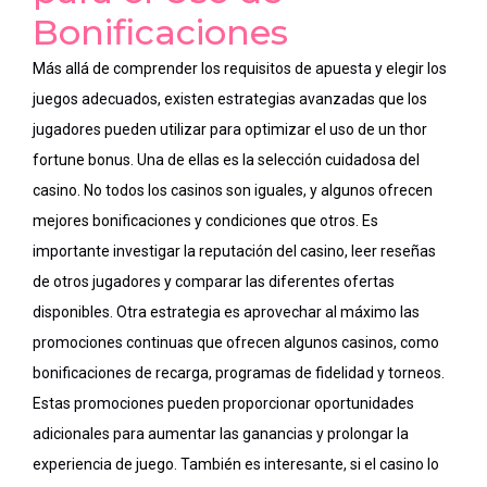
Bonificaciones
Más allá de comprender los requisitos de apuesta y elegir los
juegos adecuados, existen estrategias avanzadas que los
jugadores pueden utilizar para optimizar el uso de un thor
fortune bonus. Una de ellas es la selección cuidadosa del
casino. No todos los casinos son iguales, y algunos ofrecen
mejores bonificaciones y condiciones que otros. Es
importante investigar la reputación del casino, leer reseñas
de otros jugadores y comparar las diferentes ofertas
disponibles. Otra estrategia es aprovechar al máximo las
promociones continuas que ofrecen algunos casinos, como
bonificaciones de recarga, programas de fidelidad y torneos.
Estas promociones pueden proporcionar oportunidades
adicionales para aumentar las ganancias y prolongar la
experiencia de juego. También es interesante, si el casino lo