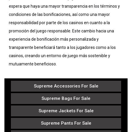
espera que haya una mayor transparencia en los términos y
condiciones de las bonificaciones, así como una mayor
responsabilidad por parte de los casinos en cuanto a la
promoción del juego responsable. Este cambio hacia una
experiencia de bonificación más personalizada y
transparente beneficiará tanto a los jugadores como a los
casinos, creando un entorno de juego más sostenible y
mutuamente beneficioso.
Supreme Accessories For Sale
Supreme Bags For Sale
Supreme Jackets For Sale
Supreme Pants For Sale