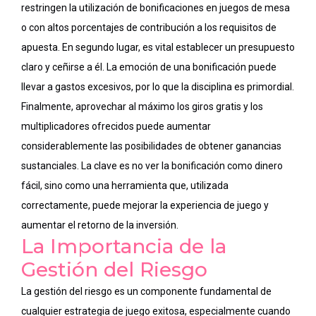
restringen la utilización de bonificaciones en juegos de mesa
o con altos porcentajes de contribución a los requisitos de
apuesta. En segundo lugar, es vital establecer un presupuesto
claro y ceñirse a él. La emoción de una bonificación puede
llevar a gastos excesivos, por lo que la disciplina es primordial.
Finalmente, aprovechar al máximo los giros gratis y los
multiplicadores ofrecidos puede aumentar
considerablemente las posibilidades de obtener ganancias
sustanciales. La clave es no ver la bonificación como dinero
fácil, sino como una herramienta que, utilizada
correctamente, puede mejorar la experiencia de juego y
aumentar el retorno de la inversión.
La Importancia de la
Gestión del Riesgo
La gestión del riesgo es un componente fundamental de
cualquier estrategia de juego exitosa, especialmente cuando