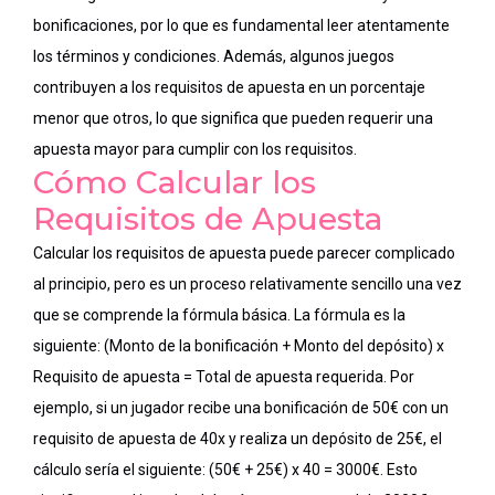
bonificaciones, por lo que es fundamental leer atentamente
los términos y condiciones. Además, algunos juegos
contribuyen a los requisitos de apuesta en un porcentaje
menor que otros, lo que significa que pueden requerir una
apuesta mayor para cumplir con los requisitos.
Cómo Calcular los
Requisitos de Apuesta
Calcular los requisitos de apuesta puede parecer complicado
al principio, pero es un proceso relativamente sencillo una vez
que se comprende la fórmula básica. La fórmula es la
siguiente: (Monto de la bonificación + Monto del depósito) x
Requisito de apuesta = Total de apuesta requerida. Por
ejemplo, si un jugador recibe una bonificación de 50€ con un
requisito de apuesta de 40x y realiza un depósito de 25€, el
cálculo sería el siguiente: (50€ + 25€) x 40 = 3000€. Esto