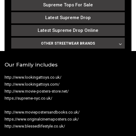
Supreme Tops For Sale
Latest Supreme Drop
Latest Supreme Drop Online
OTHER STREETWEAR BRANDS
Our Family includes
http://www.lookingattoys.co.uk/
http://www.lookingattoys.com/
http://www.movie-posters-store.net/
https://supreme-nyc.co.uk/
http://www.moviepostersandbooks.co.uk/
https://www.originalcinemaposters.co.uk/
http://www.blessedlifestyle.co.uk/