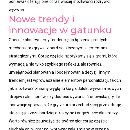
ponieważ oferują one coraz więcej możliwości rozrywki i
wyzwań.
Nowe trendy i
innowacje w gatunku
Obecnie obserwujemy tendencję do łączenia prostych
mechanik rozgrywki z bardziej złożonymi elementami
strategicznymi. Coraz częściej spotykamy się z grami, które
wymagają nie tylko szybkiego refleksu, ale również
umiejętności planowania i podejmowania decyzji. Innym
trendem jest wprowadzanie elementów personalizacji, takich
jak możliwość zmiany wyglądu kury, odblokowywania nowych
strojów i akcesoriów, czy dostosowywania środowiska gry. Te
innowacje sprawiają, że gry z kurą przechodzącą przez drogę
stają się jeszcze bardziej atrakcyjne i angażujące dla graczy.
Warto również zauważyć, że twórcy gier coraz częściej
słuchają opinii graczy i wprowadzają zmiany w grze na