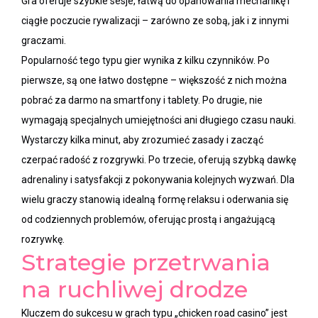
Gra oferuje szybkie sesje, łatwą do opanowania mechanikę i
ciągłe poczucie rywalizacji – zarówno ze sobą, jak i z innymi
graczami.
Popularność tego typu gier wynika z kilku czynników. Po
pierwsze, są one łatwo dostępne – większość z nich można
pobrać za darmo na smartfony i tablety. Po drugie, nie
wymagają specjalnych umiejętności ani długiego czasu nauki.
Wystarczy kilka minut, aby zrozumieć zasady i zacząć
czerpać radość z rozgrywki. Po trzecie, oferują szybką dawkę
adrenaliny i satysfakcji z pokonywania kolejnych wyzwań. Dla
wielu graczy stanowią idealną formę relaksu i oderwania się
od codziennych problemów, oferując prostą i angażującą
rozrywkę.
Strategie przetrwania
na ruchliwej drodze
Kluczem do sukcesu w grach typu „chicken road casino” jest