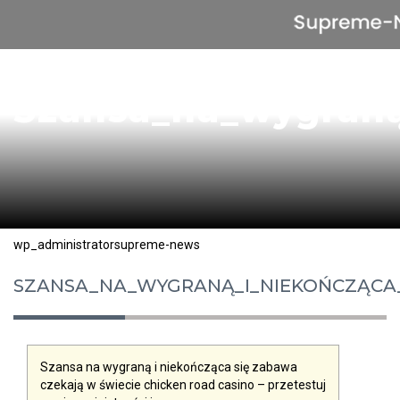
Szansa_na_wygraną
Posted
Author
Categories
wp_administrator
supreme-news
on
SZANSA_NA_WYGRANĄ_I_NIEKOŃCZĄCA_
Szansa na wygraną i niekończąca się zabawa
czekają w świecie chicken road
casino
– przetestuj