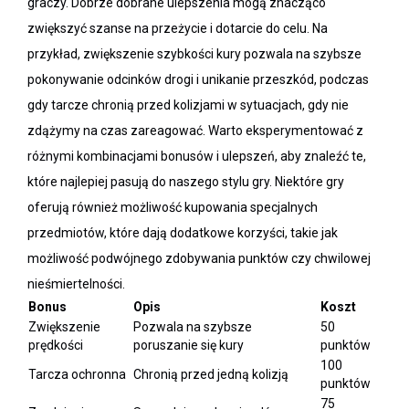
graczy. Dobrze dobrane ulepszenia mogą znacząco
zwiększyć szanse na przeżycie i dotarcie do celu. Na
przykład, zwiększenie szybkości kury pozwala na szybsze
pokonywanie odcinków drogi i unikanie przeszkód, podczas
gdy tarcze chronią przed kolizjami w sytuacjach, gdy nie
zdążymy na czas zareagować. Warto eksperymentować z
różnymi kombinacjami bonusów i ulepszeń, aby znaleźć te,
które najlepiej pasują do naszego stylu gry. Niektóre gry
oferują również możliwość kupowania specjalnych
przedmiotów, które dają dodatkowe korzyści, takie jak
możliwość podwójnego zdobywania punktów czy chwilowej
nieśmiertelności.
Bonus
Opis
Koszt
Zwiększenie
Pozwala na szybsze
50
prędkości
poruszanie się kury
punktów
100
Tarcza ochronna
Chronią przed jedną kolizją
punktów
75