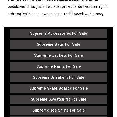
podstawie ich sugestii. To z kolei prowadzi do tworzenia gier,
które są lepiej dopasowane do potrzeb i oczekiwań graczy.
Supreme Accessories For Sale
Supreme Bags For Sale
Supreme Jackets For Sale
Supreme Pants For Sale
Supreme Sneakers For Sale
Supreme Skate Boards For Sale
Supreme Sweatshirts For Sale
Supreme Tee Shirts For Sale