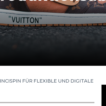
NCISPIN FÜR FLEXIBLE UND DIGITALE