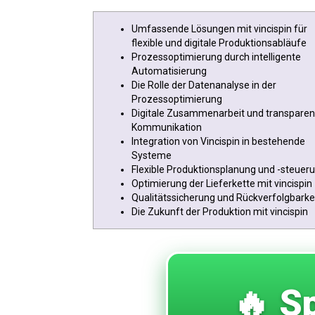
Umfassende Lösungen mit vincispin für
flexible und digitale Produktionsabläufe
Prozessoptimierung durch intelligente
Automatisierung
Die Rolle der Datenanalyse in der
Prozessoptimierung
Digitale Zusammenarbeit und transparen
Kommunikation
Integration von Vincispin in bestehende
Systeme
Flexible Produktionsplanung und -steuer
Optimierung der Lieferkette mit vincispin
Qualitätssicherung und Rückverfolgbarke
Die Zukunft der Produktion mit vincispin
🔥 Sp