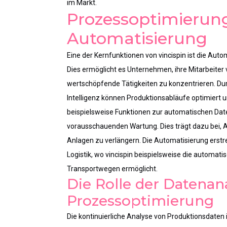
im Markt.
Prozessoptimierung
Automatisierung
Eine der Kernfunktionen von vincispin ist die A
Dies ermöglicht es Unternehmen, ihre Mitarbeiter 
wertschöpfende Tätigkeiten zu konzentrieren. Durc
Intelligenz können Produktionsabläufe optimiert un
beispielsweise Funktionen zur automatischen Da
vorausschauenden Wartung. Dies trägt dazu bei, A
Anlagen zu verlängern. Die Automatisierung erstre
Logistik, wo vincispin beispielsweise die automa
Transportwegen ermöglicht.
Die Rolle der Datenana
Prozessoptimierung
Die kontinuierliche Analyse von Produktionsdaten 