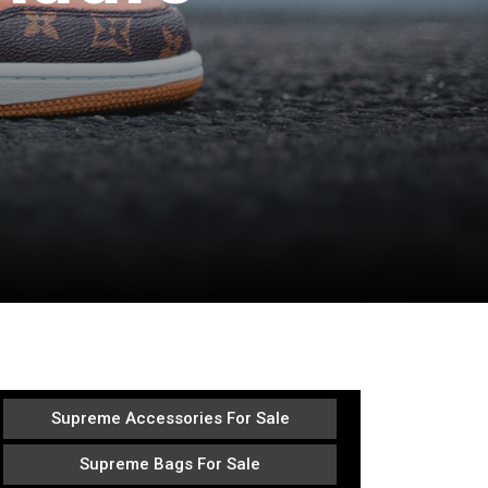
Supreme Accessories For Sale
Supreme Bags For Sale