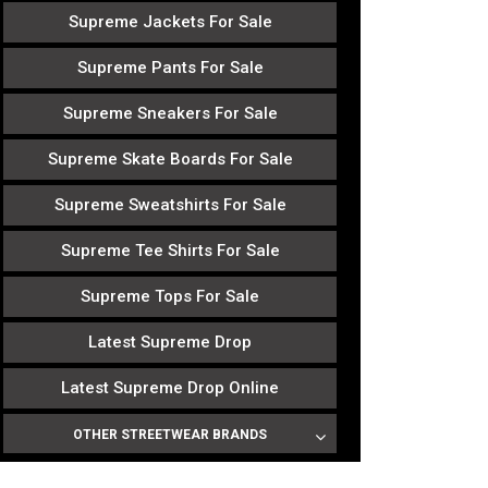
Supreme Jackets For Sale
Supreme Pants For Sale
Supreme Sneakers For Sale
Supreme Skate Boards For Sale
Supreme Sweatshirts For Sale
Supreme Tee Shirts For Sale
Supreme Tops For Sale
Latest Supreme Drop
Latest Supreme Drop Online
OTHER STREETWEAR BRANDS