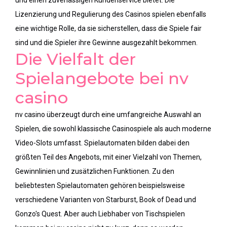
und einen zuverlässigen Kundenservice bietet. Die
Lizenzierung und Regulierung des Casinos spielen ebenfalls
eine wichtige Rolle, da sie sicherstellen, dass die Spiele fair
sind und die Spieler ihre Gewinne ausgezahlt bekommen.
Die Vielfalt der
Spielangebote bei nv
casino
nv casino überzeugt durch eine umfangreiche Auswahl an
Spielen, die sowohl klassische Casinospiele als auch moderne
Video-Slots umfasst. Spielautomaten bilden dabei den
größten Teil des Angebots, mit einer Vielzahl von Themen,
Gewinnlinien und zusätzlichen Funktionen. Zu den
beliebtesten Spielautomaten gehören beispielsweise
verschiedene Varianten von Starburst, Book of Dead und
Gonzo's Quest. Aber auch Liebhaber von Tischspielen