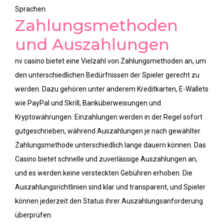
Sprachen.
Zahlungsmethoden
und Auszahlungen
nv casino bietet eine Vielzahl von Zahlungsmethoden an, um
den unterschiedlichen Bedürfnissen der Spieler gerecht zu
werden. Dazu gehören unter anderem Kreditkarten, E-Wallets
wie PayPal und Skrill, Banküberweisungen und
Kryptowährungen. Einzahlungen werden in der Regel sofort
gutgeschrieben, während Auszahlungen je nach gewählter
Zahlungsmethode unterschiedlich lange dauern können. Das
Casino bietet schnelle und zuverlässige Auszahlungen an,
und es werden keine versteckten Gebühren erhoben. Die
Auszahlungsrichtlinien sind klar und transparent, und Spieler
können jederzeit den Status ihrer Auszahlungsanforderung
überprüfen.