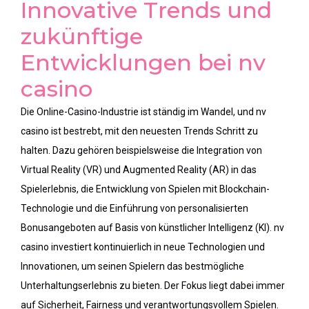
Innovative Trends und
zukünftige
Entwicklungen bei nv
casino
Die Online-Casino-Industrie ist ständig im Wandel, und nv
casino ist bestrebt, mit den neuesten Trends Schritt zu
halten. Dazu gehören beispielsweise die Integration von
Virtual Reality (VR) und Augmented Reality (AR) in das
Spielerlebnis, die Entwicklung von Spielen mit Blockchain-
Technologie und die Einführung von personalisierten
Bonusangeboten auf Basis von künstlicher Intelligenz (KI). nv
casino investiert kontinuierlich in neue Technologien und
Innovationen, um seinen Spielern das bestmögliche
Unterhaltungserlebnis zu bieten. Der Fokus liegt dabei immer
auf Sicherheit, Fairness und verantwortungsvollem Spielen.