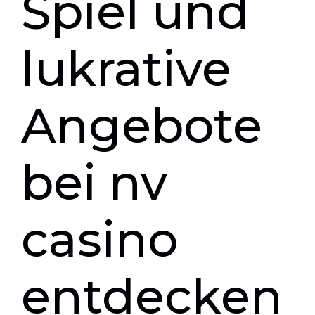
Spiel und
lukrative
Angebote
bei nv
casino
entdecken