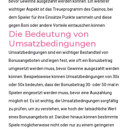
bevor Gewinne ausgezahlt werden können. Ein weiterer
wichtiger Aspekt ist das Treueprogramm des Casinos, bei
dem Spieler für ihre Einsätze Punkte sammeln und diese
gegen Boni oder andere Vorteile eintauschen können.
Die Bedeutung von
Umsatzbedingungen
Umsatzbedingungen sind ein wichtiger Bestandteil von
Bonusangeboten und legen fest, wie oft ein Bonusbetrag
umgesetzt werden muss, bevor Gewinne ausgezahlt werden
können. Beispielsweise können Umsatzbedingungen von 30x
oder 50x bedeuten, dass der Bonusbetrag 30- oder 50-mal in
Spielen eingesetzt werden muss, bevor eine Auszahlung
möglich ist. Es ist wichtig, die Umsatzbedingungen sorgfältig
zu prüfen, um zu verstehen, wie hoch der tatsächliche Wert
eines Bonusangebots ist. Darüber hinaus können bestimmte
Spiele möglicherweise nicht oder nur zu einem geringeren