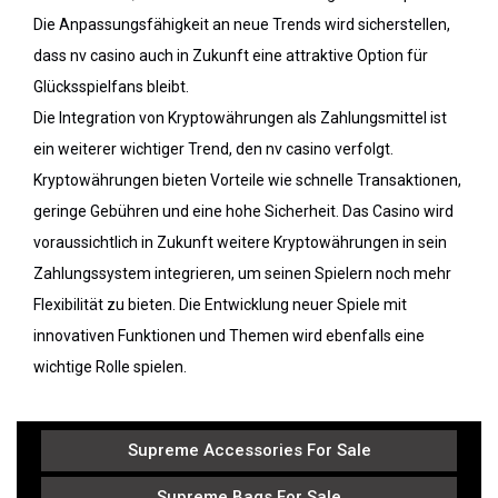
Die Anpassungsfähigkeit an neue Trends wird sicherstellen,
dass nv casino auch in Zukunft eine attraktive Option für
Glücksspielfans bleibt.
Die Integration von Kryptowährungen als Zahlungsmittel ist
ein weiterer wichtiger Trend, den nv casino verfolgt.
Kryptowährungen bieten Vorteile wie schnelle Transaktionen,
geringe Gebühren und eine hohe Sicherheit. Das Casino wird
voraussichtlich in Zukunft weitere Kryptowährungen in sein
Zahlungssystem integrieren, um seinen Spielern noch mehr
Flexibilität zu bieten. Die Entwicklung neuer Spiele mit
innovativen Funktionen und Themen wird ebenfalls eine
wichtige Rolle spielen.
Supreme Accessories For Sale
Supreme Bags For Sale