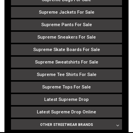
Supreme Jackets For Sale
Supreme Pants For Sale
Supreme Sneakers For Sale
Supreme Skate Boards For Sale
Supreme Sweatshirts For Sale
Supreme Tee Shirts For Sale
Supreme Tops For Sale
Latest Supreme Drop
Latest Supreme Drop Online
OTHER STREETWEAR BRANDS