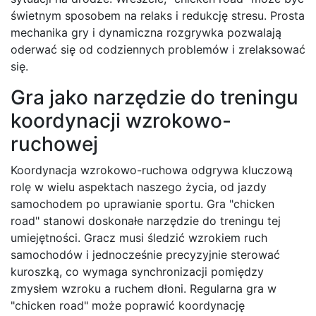
świetnym sposobem na relaks i redukcję stresu. Prosta
mechanika gry i dynamiczna rozgrywka pozwalają
oderwać się od codziennych problemów i zrelaksować
się.
Gra jako narzędzie do treningu
koordynacji wzrokowo-
ruchowej
Koordynacja wzrokowo-ruchowa odgrywa kluczową
rolę w wielu aspektach naszego życia, od jazdy
samochodem po uprawianie sportu. Gra "chicken
road" stanowi doskonałe narzędzie do treningu tej
umiejętności. Gracz musi śledzić wzrokiem ruch
samochodów i jednocześnie precyzyjnie sterować
kuroszką, co wymaga synchronizacji pomiędzy
zmysłem wzroku a ruchem dłoni. Regularna gra w
"chicken road" może poprawić koordynację