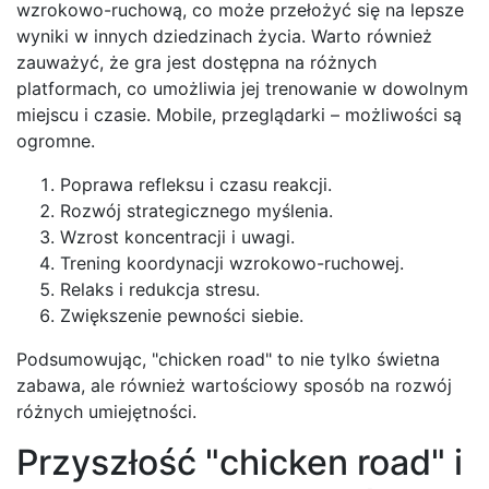
wzrokowo-ruchową, co może przełożyć się na lepsze
wyniki w innych dziedzinach życia. Warto również
zauważyć, że gra jest dostępna na różnych
platformach, co umożliwia jej trenowanie w dowolnym
miejscu i czasie. Mobile, przeglądarki – możliwości są
ogromne.
Poprawa refleksu i czasu reakcji.
Rozwój strategicznego myślenia.
Wzrost koncentracji i uwagi.
Trening koordynacji wzrokowo-ruchowej.
Relaks i redukcja stresu.
Zwiększenie pewności siebie.
Podsumowując, "chicken road" to nie tylko świetna
zabawa, ale również wartościowy sposób na rozwój
różnych umiejętności.
Przyszłość "chicken road" i