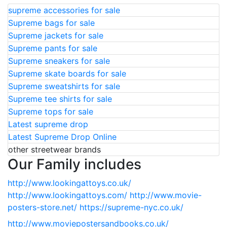
supreme accessories for sale
Supreme bags for sale
Supreme jackets for sale
Supreme pants for sale
Supreme sneakers for sale
Supreme skate boards for sale
Supreme sweatshirts for sale
Supreme tee shirts for sale
Supreme tops for sale
Latest supreme drop
Latest Supreme Drop Online
other streetwear brands
Our Family includes
http://www.lookingattoys.co.uk/
http://www.lookingattoys.com/
http://www.movie-
posters-store.net/
https://supreme-nyc.co.uk/
http://www.moviepostersandbooks.co.uk/