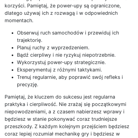
korzyści. Pamiętaj, że power-upy są ograniczone,
dlatego używaj ich z rozwagą i w odpowiednich
momentach.
Obserwuj ruch samochodów i przewiduj ich
trajektorię.
Planuj ruchy z wyprzedzeniem.
Bądź cierpliwy i nie ryzykuj niepotrzebnie.
Wykorzystuj power-upy strategicznie.
Eksperymentuj z różnymi taktykami.
Trenuj regularnie, aby poprawić swój refleks i
precyzję.
Pamiętaj, że kluczem do sukcesu jest regularna
praktyka i cierpliwość. Nie zrażaj się początkowymi
niepowodzeniami, a z czasem nabierzesz wprawy i
będziesz w stanie pokonywać coraz trudniejsze
przeszkody. Z każdym kolejnym przejściem będziesz
coraz lepiej rozumiał mechanikę gry i będziesz w